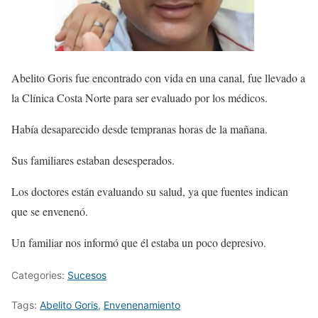
Abelito Goris fue encontrado con vida en una canal, fue llevado a
la Clínica Costa Norte para ser evaluado por los médicos.
Había desaparecido desde tempranas horas de la mañana.
Sus familiares estaban desesperados.
Los doctores están evaluando su salud, ya que fuentes indican
que se envenenó.
Un familiar nos informó que él estaba un poco depresivo.
Categories:
Sucesos
Tags:
Abelito Goris
,
Envenenamiento