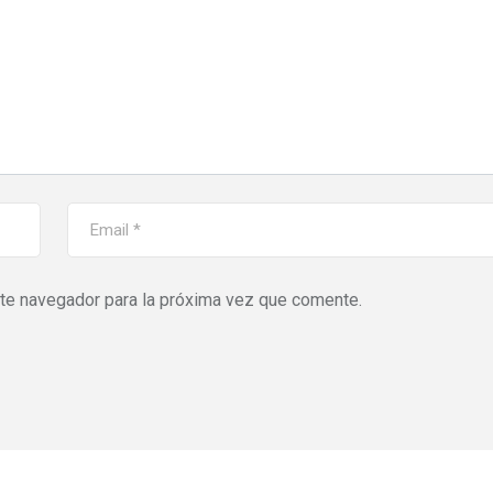
ste navegador para la próxima vez que comente.