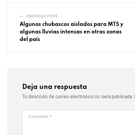
PREVIOUS POST
Algunos chubascos aislados para MTS y
algunas lluvias intensas en otras zonas
del país
Deja una respuesta
Tu dirección de correo electrónico no será publicada.