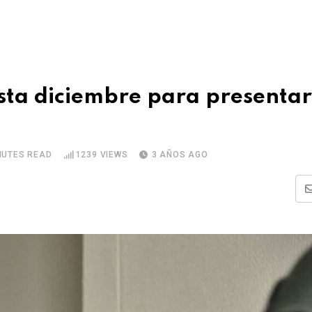
sta diciembre para presentar
NUTES READ
1239
VIEWS
3 AÑOS AGO