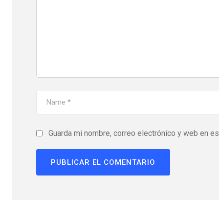
Guarda mi nombre, correo electrónico y web en e