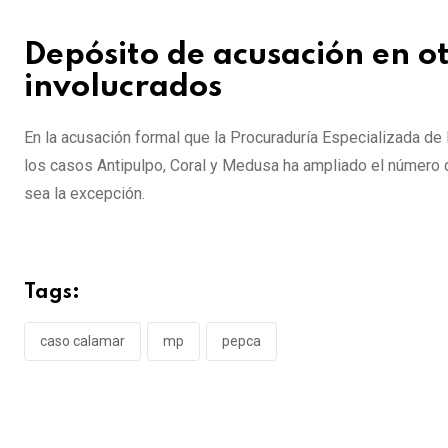
Depósito de acusación en ot
involucrados
En la acusación formal que la Procuraduría Especializada de
los casos Antipulpo, Coral y Medusa ha ampliado el número d
sea la excepción.
Tags:
caso calamar
mp
pepca