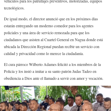
vehículos para los patrullajes preventivos, motorizadas, equipos
tecnológicos.
De igual modo, el director anunció que en los próximos días
estarán entregando un moderno comedor para los agentes
policiales y una área de servicio remozada para que los
ciudadanos que asisten al Cuartel General en Nagua donde está
ubicada la Dirección Regional puedan recibir un servicio con
calidad y privacidad como lo merece la ciudadanía.
El cura párroco Wilberto Adames felicitó a los miembros de la
Policía y los instó a imitar a su santo patrón Judas Tadeo en
obediencia a Dios ante el llamado a servir con amor y vocación.