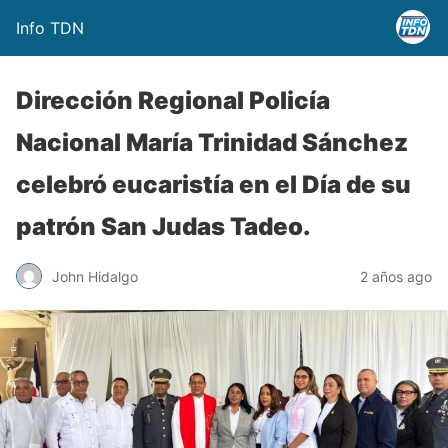
Info TDN
Dirección Regional Policía
Nacional María Trinidad Sánchez
celebró eucaristía en el Día de su
patrón San Judas Tadeo.
John Hidalgo
2 años ago