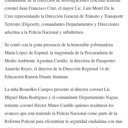
coronel Juan Francisco Cruz, el mayor Lic. Luis Morel De la
Cruz representando la Dirección General de Tránsito y Transporte
Terrestre (Digesett), comandantes Departamentos y Direcciones
adscritas a la Policía Nacional y subalternos.
Se contó con la grata presencia de la honorable gobernadora
María López de Espinal, la magistrada de la Procuraduría de
Medio Ambiente Agustina Castillo, la directora de Pasaportes
Anarelis Reyes, el director de la Dirección Regional 14 de
Educación Ramón Duarte Jiminian.
La niña Rosnelkis Campos presentó al director coronel Lic.
Miguel Mata Rodríguez y el comandante Departamento Nagua
teniente coronel Héctor Mateo Castillo quienes resaltaron los
avances que está teniendo la Policía Nacional como parte de la
Reforma Policial para eficientizar la seguridad ciudadana con más