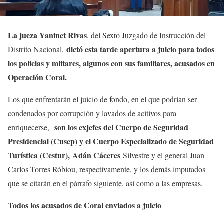
La jueza Yaninet Rivas
, del Sexto Juzgado de Instrucción del
dictó esta tarde apertura a juicio para todos
Distrito Nacional,
los policias y mlitares, algunos con sus familiares, acusados en
Operación Coral.
Los que enfrentarán el juicio de fondo, en el que podrían ser
condenados por corrupción y lavados de acitivos para
son los exjefes del Cuerpo de Seguridad
enriquecerse,
Presidencial (Cusep) y el Cuerpo Especializado de Seguridad
Turística (Cestur),
Adán Cáceres
Silvestre y el general Juan
Carlos Torres Róbiou, respectivamente, y los demás imputados
que se citarán en el párrafo siguiente, así como a las empresas.
Todos los acusados de Coral enviados a juicio