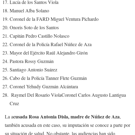
Lucía de los Santos Viola
Manuel Alba Solano
Coronel de la FARD Miguel Ventura Pichardo
Onoris Soto de los Santos
Capitán Pedro Castillo Nolasco
Coronel de la Policía Rafael Núñez de Aza
Mayor del Ejército Raúl Alejandro Girón
Pastora Rossy Guzmán
Santiago Antonio Suárez
Cabo de la Policía Tanner Flete Guzmán
Coronel Yehudy Guzmán Alcántara
Raymel Del Rosario ViolaCoronel Carlos Augusto Lantigua
Cruz
cusada Rosa Antonia Disla, madre de Núñez de Aza
La a
,
también acusada en este caso, su imputación se conoce a parte por
su situación de salud. No obstante, las audiencias han sido