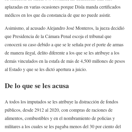
aplazadas en varias ocasiones porque Disla manda certificados
médicos en los que da constancia de que no puede asistir.
Asimismo, al acusado Alejandro José Monteros, la jueza decidió
que Presidencia de la Cámara Penal escoja el tribunal que
conocerá su caso debido a que se le señala por el porte de armas
de manera ilegal, delito diferente a los que se les atribuye a los
demás vinculados en la estafa de más de 4,500 millones de pesos
al Estado y que se les dictó apertura a juicio.
De lo que se les acusa
A todos los imputados se les atribuye la distracción de fondos
públicos, desde 2912 al 2020, con compras de raciones de
alimentos, combustibles y en el nombramiento de policias y
militares a los cuales se les pagaba menos del 30 por ciento del