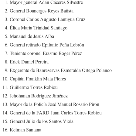
Mayor general Adán Cáceres Silvestre
General Boanerges Reyes Batista
Coronel Carlos Augusto Lantigua Cruz
Élida María Trinidad Santiago
Manauel de Jesús Alba
General retirado Epifanio Peña Lebrón
Teniente coronel Erasmo Roger Pérez
Erick Daniel Pereira
Exgerente de Banreservas Esmeralda Ortega Polanco
Capitán Franklin Mata Flores
Guillermo Torres Robiou
Jehohanan Rodríguez Jiménez
Mayor de la Policía José Manuel Rosario Pirón
General de la FARD Juan Carlos Torres Robiou
General Julio de los Santos Viola
Kelman Santana