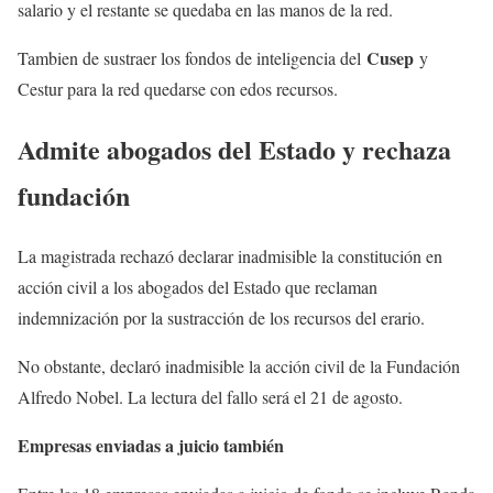
salario y el restante se quedaba en las manos de la red.
Cusep
Tambien de sustraer los fondos de inteligencia del
y
Cestur para la red quedarse con edos recursos.
Admite abogados del Estado y rechaza
fundación
La magistrada rechazó declarar inadmisible la constitución en
acción civil a los abogados del Estado que reclaman
indemnización por la sustracción de los recursos del erario.
No obstante, declaró inadmisible la acción civil de la Fundación
Alfredo Nobel. La lectura del fallo será el 21 de agosto.
Empresas enviadas a juicio también