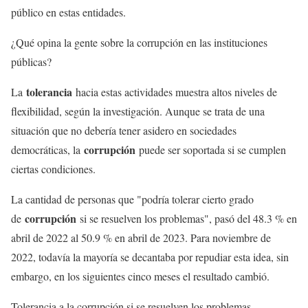
público en estas entidades.
¿Qué opina la gente sobre la corrupción en las instituciones
públicas?
tolerancia
La
hacia estas actividades muestra altos niveles de
flexibilidad, según la investigación. Aunque se trata de una
situación que no debería tener asidero en sociedades
corrupción
democráticas, la
puede ser soportada si se cumplen
ciertas condiciones.
La cantidad de personas que "podría tolerar cierto grado
corrupción
de
si se resuelven los problemas", pasó del 48.3 % en
abril de 2022 al 50.9 % en abril de 2023. Para noviembre de
2022, todavía la mayoría se decantaba por repudiar esta idea, sin
embargo, en los siguientes cinco meses el resultado cambió.
Tolerancia a la corrupción si se resuelven los problemas