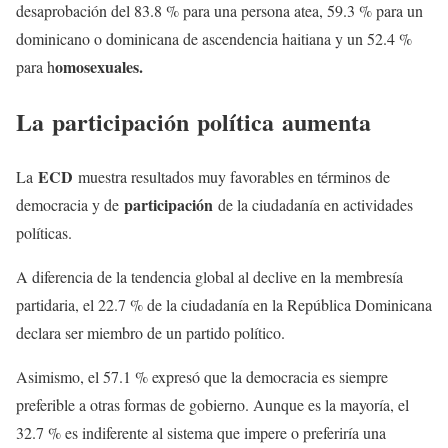
desaprobación del 83.8 % para una persona atea, 59.3 % para un
dominicano o dominicana de ascendencia haitiana y un 52.4 %
omosexuales.
para h
La
participación
política
aumenta
ECD
La
muestra resultados muy favorables en términos de
participación
democracia y de
de la ciudadanía en actividades
políticas.
A diferencia de la tendencia global al declive en la membresía
partidaria, el 22.7 % de la ciudadanía en la República Dominicana
declara ser miembro de un partido político.
Asimismo, el 57.1 % expresó que la democracia es siempre
preferible a otras formas de gobierno. Aunque es la mayoría, el
32.7 % es indiferente al sistema que impere o preferiría una