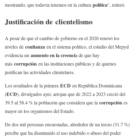
política
mostrando, que todavía tenemos en la cultura
", reiteró.
Justificación de
clientelismo
A pesar de que el cambio de gobierno en el 2020 renovó los
confianza
niveles de
en el sistema político, el estudio del Mepyd
aumento en la creenci
evidencia un
a de que hay
corrupción
más
en las instituciones públicas y de quienes
justifican las actividades clientelares.
ECD
Los resultados de la primera
en República Dominicana
ECD
(
), divulgados ayer, arrojan que de 2022 a 2023 creció del
corrupción
39.5 al 58.4 % la población que considera que la
es
mayor en los organismos del Estado.
De dos mil personas encuestadas, alrededor de un tercio (31.7 %)
percibe que ha disminuido el uso indebido o abuso del poder