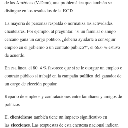
de las Américas (V-Dem), una problemática que también se
ECD
distingue en los resultados de la
.
La mayoría de personas respalda o normaliza las actividades
clientelares. Por ejemplo, al preguntar: "si un familiar o amigo
cercano gana un cargo político, ¿debería ayudarle a conseguir
empleo en el gobierno o un contrato público?", el 66.6 % estuvo
de acuerdo.
En esa línea, el 80. 4 % favorece que sí se le otorgue un empleo o
política
contrato público si trabajó en la campaña
del ganador de
un cargo de elección popular.
Reparto de empleos y contrataciones entre familiares y amigos de
políticos
clientelismo
El
también tiene un impacto significativo en
elecciones
las
. Las respuestas de esta encuesta nacional indican