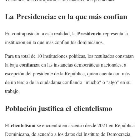
La
Presidencia
: en la que más confían
Presidencia
En contraposición a esta realidad, la
representa la
institución en la que más confían los dominicanos.
Para un total de 10 instituciones políticas, los resultados constatan
confianza
la baja
en las instancias democráticas nacionales, a
excepción del presidente de la República, quien cuenta con más
de un tercio de la ciudadanía confiando "mucho" o "algo" en su
trabajo.
Población justifica el
clientelismo
clientelismo
El
se encuentra en ascenso desde 2021 en República
Dominicana, de acuerdo a los datos del Instituto de Democracia