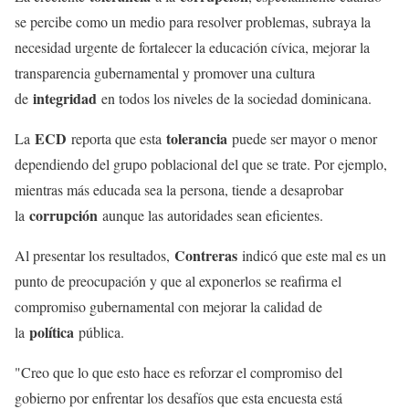
se percibe como un medio para resolver problemas, subraya la
necesidad urgente de fortalecer la educación cívica, mejorar la
transparencia gubernamental y promover una cultura
integridad
de
en todos los niveles de la sociedad dominicana.
ECD
tolerancia
La
reporta que esta
puede ser mayor o menor
dependiendo del grupo poblacional del que se trate. Por ejemplo,
mientras más educada sea la persona, tiende a desaprobar
corrupción
la
aunque las autoridades sean eficientes.
Contreras
Al presentar los resultados,
indicó que este mal es un
punto de preocupación y que al exponerlos se reafirma el
compromiso gubernamental con mejorar la calidad de
política
la
pública.
"Creo que lo que esto hace es reforzar el compromiso del
gobierno por enfrentar los desafíos que esta encuesta está