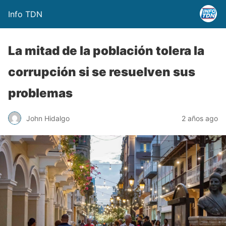
Info TDN
La mitad de la población tolera la
corrupción si se resuelven sus
problemas
John Hidalgo
2 años ago