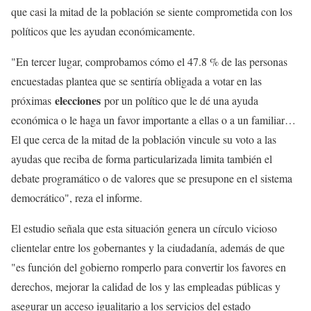
que casi la mitad de la población se siente comprometida con los
políticos que les ayudan económicamente.
"En tercer lugar, comprobamos cómo el 47.8 % de las personas
encuestadas plantea que se sentiría obligada a votar en las
elecciones
próximas
por un político que le dé una ayuda
económica o le haga un favor importante a ellas o a un familiar…
El que cerca de la mitad de la población vincule su voto a las
ayudas que reciba de forma particularizada limita también el
debate programático o de valores que se presupone en el sistema
democrático", reza el informe.
El estudio señala que esta situación genera un círculo vicioso
clientelar entre los gobernantes y la ciudadanía, además de que
"es función del gobierno romperlo para convertir los favores en
derechos, mejorar la calidad de los y las empleadas públicas y
asegurar un acceso igualitario a los servicios del estado