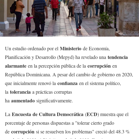
Ministerio
Un estudio ordenado por el
de Economía,
tendencia
Planificación y Desarrollo (Mepyd) ha revelado una
alarmante
corrupción
en la percepción pública de la
en
República Dominicana. A pesar del cambio de gobierno en 2020,
confianza
que inicialmente renovó la
en el sistema político,
tolerancia
la
a prácticas corruptas
aumentado
ha
significativamente.
Encuesta
de Cultura Democrática
ECD
La
(
) muestra que el
porcentaje de personas dispuestas a "tolerar cierto grado
corrupción
de
si se resuelven los problemas" creció del 48.3 %