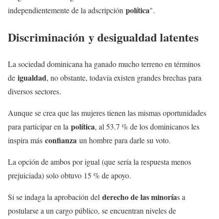
política
independientemente de la adscripción
".
Discriminación
y desigualdad latentes
La sociedad dominicana ha ganado mucho terreno en términos
igualdad
de
, no obstante, todavía existen grandes brechas para
diversos sectores.
Aunque se crea que las mujeres tienen las mismas oportunidades
política
para participar en la
, al 53.7 % de los dominicanos les
confianza
inspira más
un hombre para darle su voto.
La opción de ambos por igual (que sería la respuesta menos
prejuiciada) solo obtuvo 15 % de apoyo.
derecho de las minoría
Si se indaga la aprobación del
s a
postularse a un cargo público, se encuentran niveles de