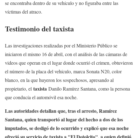
se encontraba dentro de su vehículo y no figuraba entre las
víctimas del atraco.
Testimonio del taxista
Las investigaciones realizadas por el Ministerio Público se
iniciaron el mismo 16 de abril, con el análisis de las cámaras de
videos que operan en el lugar donde ocurrió el crimen, obtuvieron
el número de la placa del vehículo, marca Sonata N20, color
blanco, en la que huyeron los sospechosos, apresando al
taxista
propietario, el
Danilo Ramírez Santana, como la persona
que conducía el automóvil esa noche.
Las autoridades detallan que, tras el arresto, Ramírez
Santana, quien transportó al lugar del hecho a dos de los
imputados, se desligó de lo ocurrido y explicó que esa noche
ofreció su servicio de taxista a "El Dotolcito", a quien definió