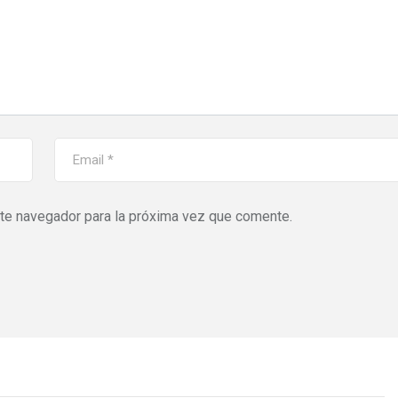
ste navegador para la próxima vez que comente.