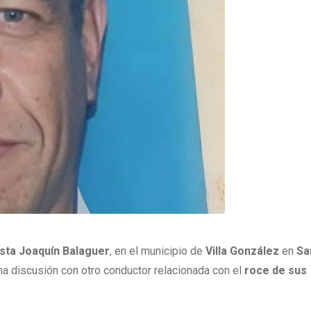
sta Joaquín Balaguer
, en el municipio de
Villa González
en
Sa
una discusión con otro conductor relacionada con el
roce de sus