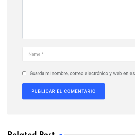
Guarda mi nombre, correo electrónico y web en e