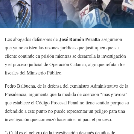
José Ramón Peralta
Los abogados defensores de
aseguraron
que ya no existen las razones jurídicas que justifiquen que su
cliente continúe en prisión mientras se desarrolla la investigación
y el proceso judicial de Operación Calamar, algo que refutan los
fiscales del Ministerio Público.
Pedro Balbuena, de la defensa del exministro Administrativo de la
Presidencia, argumenta que la medida de coerción "más gravosa"
que establece el Código Procesal Penal no tiene sentido porque su
defendido a este punto no puede representar un peligro para una
investigación que comenzó hace años, ni para el proceso.
"¿Cuál es el peligro de la investigación después de años de