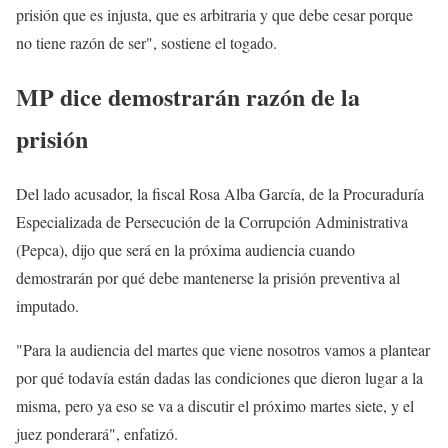
prisión que es injusta, que es arbitraria y que debe cesar porque
no tiene razón de ser", sostiene el togado.
MP dice demostrarán razón de la
prisión
Del lado acusador, la fiscal Rosa Alba García, de la Procuraduría
Especializada de Persecución de la Corrupción Administrativa
(Pepca), dijo que será en la próxima audiencia cuando
demostrarán por qué debe mantenerse la prisión preventiva al
imputado.
"Para la audiencia del martes que viene nosotros vamos a plantear
por qué todavía están dadas las condiciones que dieron lugar a la
misma, pero ya eso se va a discutir el próximo martes siete, y el
juez ponderará", enfatizó.