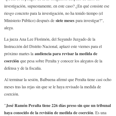
investigación, supuestamente, en este caso? ¿En qué consiste ese
riesgo concreto para la investigación, no ha tenido tiempo (el
siete meses
Ministerio Público) después de
para investigar?",
alega.
La jueza Ana Lee Florimón, del Segundo Juzgado de la
Instrucción del Distrito Nacional, aplazó este viernes para el
audiencia para revisar la medida de
próximo martes la
coerción
que pesa sobre Peralta y conocer los alegatos de la
defensa y de la fiscalía.
Al terminar la sesión, Balbuena afirmó que Peralta tiene casi ocho
meses tras las rejas sin que se le haya revisado la medida de
coerción.
José Ramón Peralta tiene 226 días preso sin que un tribunal
"
haya conocido de la revisión de medida de coerción
. Es una