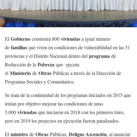
Gobierno
viviendas
El
construirá 800
a igual número
familias
de
que viven en condiciones de vulnerabilidad en las 31
programa
provincias y el Distrito Nacional dentro del
de
Pobreza
Reducción de la
que ejecuta
Ministerio
Obras
el
de
Públicas a través de la Dirección de
Programas Sociales y Comunitarios.
Se trata de la continuidad de los programas iniciados en 2015 que
tenían por objetivo mejorar las condiciones de unas
viviendas
5,000
que iniciaron en 2018 con los primeros lotes,
pero en 2019 los proyectos en ejecución fueron paralizados.
ministro
Obras
Deligne Ascención
El
de
Públicas,
, al anunciar