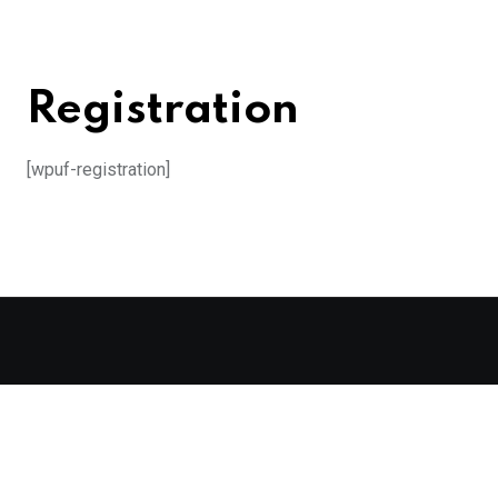
Registration
[wpuf-registration]