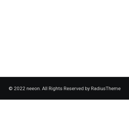
© 2022 neeon. All Rights Reserved by
RadiusTheme