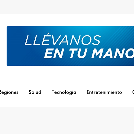
Regiones
Salud
Tecnología
Entretenimiento