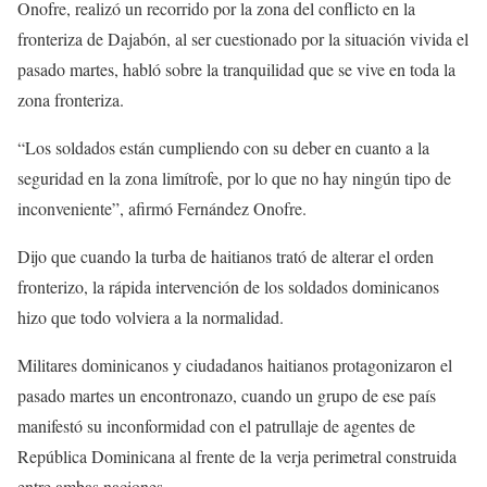
Onofre, realizó un recorrido por la zona del conflicto en la
fronteriza de Dajabón, al ser cuestionado por la situación vivida el
pasado martes, habló sobre la tranquilidad que se vive en toda la
zona fronteriza.
“Los soldados están cumpliendo con su deber en cuanto a la
seguridad en la zona limítrofe, por lo que no hay ningún tipo de
inconveniente”, afirmó Fernández Onofre.
Dijo que cuando la turba de haitianos trató de alterar el orden
fronterizo, la rápida intervención de los soldados dominicanos
hizo que todo volviera a la normalidad.
Militares dominicanos y ciudadanos haitianos protagonizaron el
pasado martes un encontronazo, cuando un grupo de ese país
manifestó su inconformidad con el patrullaje de agentes de
República Dominicana al frente de la verja perimetral construida
entre ambas naciones.