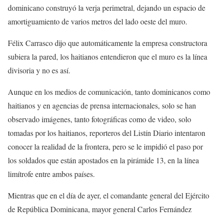
dominicano construyó la verja perimetral, dejando un espacio de
amortiguamiento de varios metros del lado oeste del muro.
Félix Carrasco dijo que automáticamente la empresa constructora
subiera la pared, los haitianos entendieron que el muro es la línea
divisoria y no es así.
Aunque en los medios de comunicación, tanto dominicanos como
haitianos y en agencias de prensa internacionales, solo se han
observado imágenes, tanto fotográficas como de video, solo
tomadas por los haitianos, reporteros del Listín Diario intentaron
conocer la realidad de la frontera, pero se le impidió el paso por
los soldados que están apostados en la pirámide 13, en la línea
limítrofe entre ambos países.
Mientras que en el día de ayer, el comandante general del Ejército
de República Dominicana, mayor general Carlos Fernández