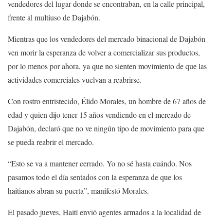
vendedores del lugar donde se encontraban, en la calle principal,
frente al multiuso de Dajabón.
Mientras que los vendedores del mercado binacional de Dajabón
ven morir la esperanza de volver a comercializar sus productos,
por lo menos por ahora, ya que no sienten movimiento de que las
actividades comerciales vuelvan a reabrirse.
Con rostro entristecido, Élido Morales, un hombre de 67 años de
edad y quien dijo tener 15 años vendiendo en el mercado de
Dajabón, declaró que no ve ningún tipo de movimiento para que
se pueda reabrir el mercado.
“Esto se va a mantener cerrado. Yo no sé hasta cuándo. Nos
pasamos todo el día sentados con la esperanza de que los
haitianos abran su puerta”, manifestó Morales.
El pasado jueves, Haití envió agentes armados a la localidad de