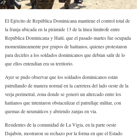
El Ejército de República Dominicana mantiene el control total de
la franja ubicada en la pirámide 13 de la línea limítrofe entre
República Dominicana y Haití, que el pasado martes fue ocupada
momentáneamente por grupos de haitianos, quienes protestaron
para decirles a los soldados dominicanos que debían salir de lo
que ellos entendían era su territorio.
Ayer se pudo observar que los soldados dominicanos están
patrullando de manera normal en la carretera del lado oeste de la
verja perimetral, zona donde se generó un altercado entre los
haitianos que intentaron obstaculizar el patrullaje militar, con
quemas de neumáticos y abriendo zanjas en vía.
Residentes de la comunidad de La Vigía, en la parte oeste
Dajabón, mostraron su rechazo por la forma en que el Estado