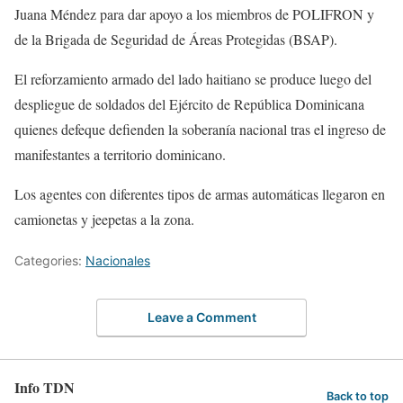
Juana Méndez para dar apoyo a los miembros de POLIFRON y
de la Brigada de Seguridad de Áreas Protegidas (BSAP).
El reforzamiento armado del lado haitiano se produce luego del
despliegue de soldados del Ejército de República Dominicana
quienes defeque defienden la soberanía nacional tras el ingreso de
manifestantes a territorio dominicano.
Los agentes con diferentes tipos de armas automáticas llegaron en
camionetas y jeepetas a la zona.
Categories:
Nacionales
Leave a Comment
Info TDN
Back to top