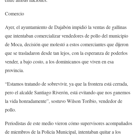
Comercio
Ayer, el ayuntamiento de Dajabón impidió la ventas de gallinas
que intentaban comercializar vendedores de pollo del municipio
de Moca, decisión que molestó a estos comerciantes que dijeron
que se trasladaron desde tan lejos, con la esperanza de poderlos
vender, a bajo costo, a los dominicanos que viven en esa
provincia.
“Estamos tratando de sobrevivir, ya que la frontera está cerrada,
pero el alcalde Santiago Riverón, está evitando que nos ganemos
la vida honradamente”, sostuvo Wilson Toribio, vendedor de
pollo.
Periodistas de este medio vieron cómo supervisores acompañados
de miembros de la Policía Municipal, intentaban quitar a los