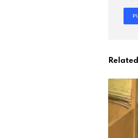
Related