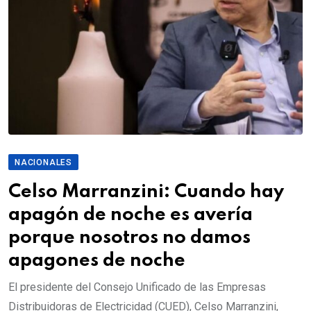
NACIONALES
Celso Marranzini: Cuando hay
apagón de noche es avería
porque nosotros no damos
apagones de noche
El presidente del Consejo Unificado de las Empresas
Distribuidoras de Electricidad (CUED), Celso Marranzini,