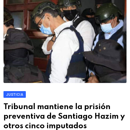
JUSTICIA
Tribunal mantiene la prisión
preventiva de Santiago Hazim y
otros cinco imputados