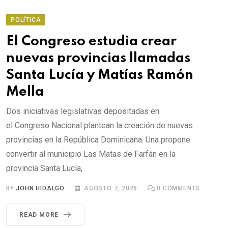
POLÍTICA
El Congreso estudia crear
nuevas provincias llamadas
Santa Lucía y Matías Ramón
Mella
Dos iniciativas legislativas depositadas en
el Congreso Nacional plantean la creación de nuevas
provincias en la República Dominicana. Una propone
convertir al municipio Las Matas de Farfán en la
provincia Santa Lucía,
BY
JOHN HIDALGO
AGOSTO 7, 2026
0
COMMENTS
READ MORE