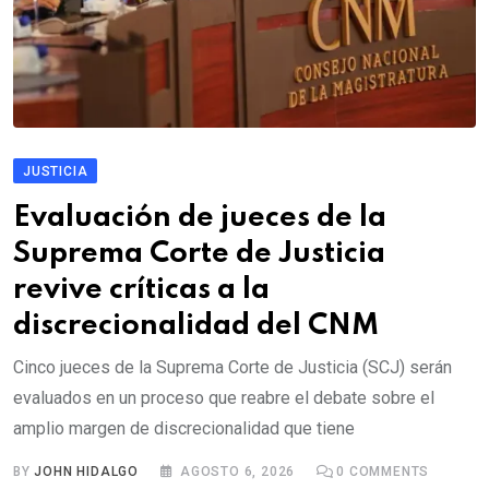
JUSTICIA
Evaluación de jueces de la
Suprema Corte de Justicia
revive críticas a la
discrecionalidad del CNM
Cinco jueces de la Suprema Corte de Justicia (SCJ) serán
evaluados en un proceso que reabre el debate sobre el
amplio margen de discrecionalidad que tiene
BY
JOHN HIDALGO
AGOSTO 6, 2026
0
COMMENTS