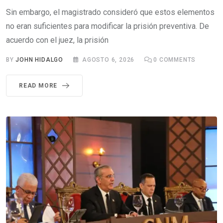
Sin embargo, el magistrado consideró que estos elementos
no eran suficientes para modificar la prisión preventiva. De
acuerdo con el juez, la prisión
BY
JOHN HIDALGO
AGOSTO 6, 2026
0
COMMENTS
READ MORE