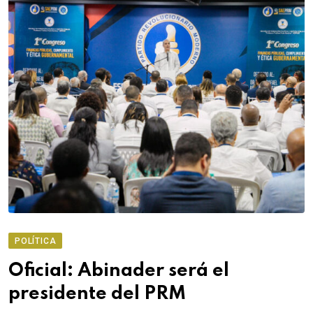
POLÍTICA
Oficial: Abinader será el
presidente del PRM