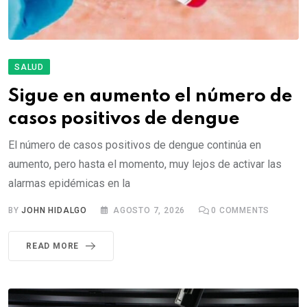
SALUD
Sigue en aumento el número de
casos positivos de dengue
El número de casos positivos de dengue continúa en
aumento, pero hasta el momento, muy lejos de activar las
alarmas epidémicas en la
BY
JOHN HIDALGO
AGOSTO 7, 2026
0
COMMENTS
READ MORE