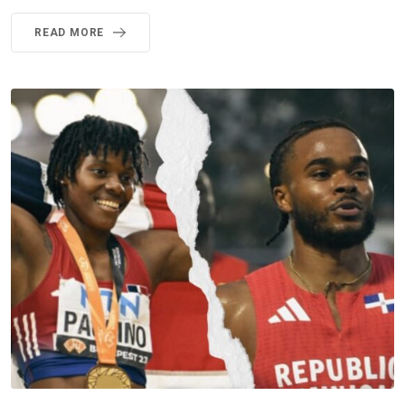
READ MORE