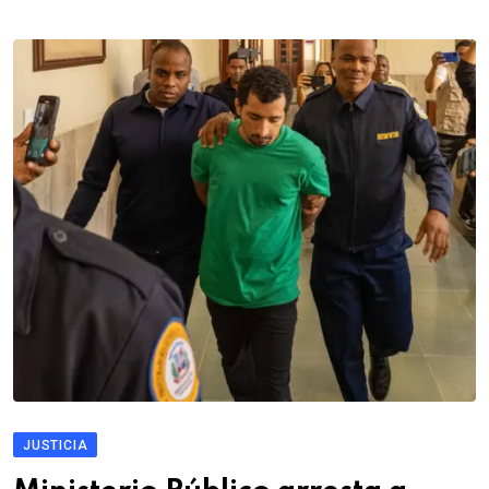
JUSTICIA