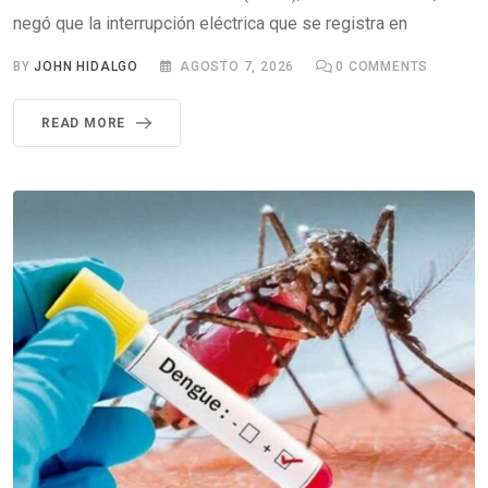
negó que la interrupción eléctrica que se registra en
BY
JOHN HIDALGO
AGOSTO 7, 2026
0
COMMENTS
READ MORE