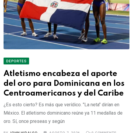
DEPORTES
Atletismo encabeza el aporte
del oro para Dominicana en los
Centroamericanos y del Caribe
¿Es esto cierto? Es más que verídico. "La neta" dirían en
México. El atletismo dominicano reúne ya 11 medallas de
oro. Sí, once preseas y según