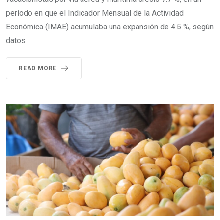
período en que el Indicador Mensual de la Actividad
Económica (IMAE) acumulaba una expansión de 4.5 %, según
datos
READ MORE