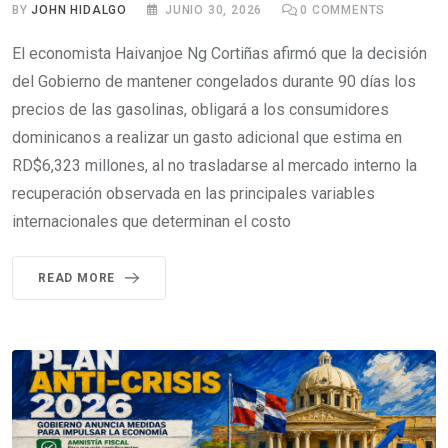
BY
JOHN HIDALGO
JUNIO 30, 2026
0
COMMENTS
El economista Haivanjoe Ng Cortiñas afirmó que la decisión
del Gobierno de mantener congelados durante 90 días los
precios de las gasolinas, obligará a los consumidores
dominicanos a realizar un gasto adicional que estima en
RD$6,323 millones, al no trasladarse al mercado interno la
recuperación observada en las principales variables
internacionales que determinan el costo
READ MORE