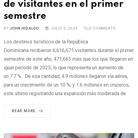
de visitantes en el primer
semestre
BY
JOHN HIDALGO
JULIO 3, 2026
0
COMMENTS
Los destinos turísticos de la República
Dominicana recibieron 6,616,671 visitantes durante el primer
semestre de este año, 471,663 más que los que llegaron en
igual período de 2025, lo que representa un aumento de
un 7.7 %. De esa cantidad, 4.9 millones llegaron vía aérea,
para un crecimiento de un 10 %, y 1.6 millones en cruceros,
este último registrando una expansión más moderada de
READ MORE