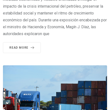
impacto de la crisis internacional del petróleo, preservar la
estabilidad social y mantener el ritmo de crecimiento
económico del país. Durante una exposición encabezada por
el ministro de Hacienda y Economía, Magín J. Díaz, las
autoridades explicaron que
READ MORE