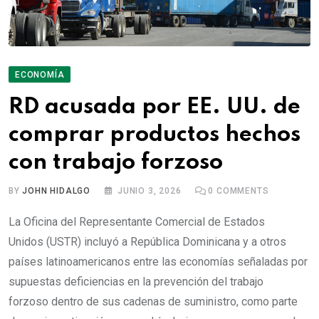
ECONOMÍA
RD acusada por EE. UU. de
comprar productos hechos
con trabajo forzoso
BY
JOHN HIDALGO
JUNIO 3, 2026
0
COMMENTS
La Oficina del Representante Comercial de Estados
Unidos (USTR) incluyó a República Dominicana y a otros
países latinoamericanos entre las economías señaladas por
supuestas deficiencias en la prevención del trabajo
forzoso dentro de sus cadenas de suministro, como parte