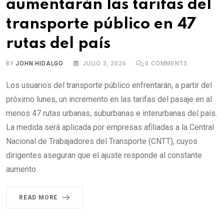
aumentarán las tarifas del
transporte público en 47
rutas del país
BY
JOHN HIDALGO
JULIO 3, 2026
0
COMMENTS
Los usuarios del transporte público enfrentarán, a partir del
próximo lunes, un incremento en las tarifas del pasaje en al
menos 47 rutas urbanas, suburbanas e interurbanas del país.
La medida será aplicada por empresas afiliadas a la Central
Nacional de Trabajadores del Transporte (CNTT), cuyos
dirigentes aseguran que el ajuste responde al constante
aumento
READ MORE