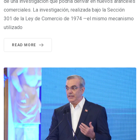
de una investigación que podría derivar en nuevos aranceles
comerciales. La investigación, realizada bajo la Sección
301 de la Ley de Comercio de 1974 —el mismo mecanismo
utilizado
READ MORE