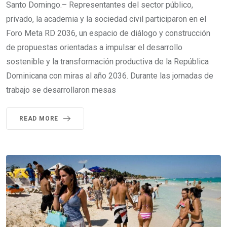
Santo Domingo.– Representantes del sector público,
privado, la academia y la sociedad civil participaron en el
Foro Meta RD 2036, un espacio de diálogo y construcción
de propuestas orientadas a impulsar el desarrollo
sostenible y la transformación productiva de la República
Dominicana con miras al año 2036. Durante las jornadas de
trabajo se desarrollaron mesas
READ MORE