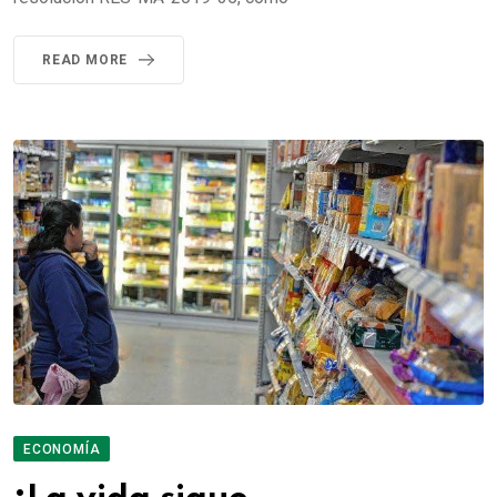
READ MORE
ECONOMÍA