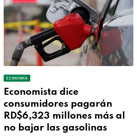
ECONOMÍA
Economista dice
consumidores pagarán
RD$6,323 millones más al
no bajar las gasolinas