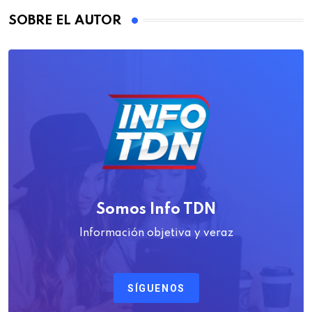
SOBRE EL AUTOR
Somos Info TDN
Información objetiva y veraz
SÍGUENOS