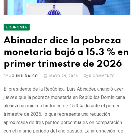
ECONOMÍA
Abinader dice la pobreza
monetaria bajó a 15.3 % en
primer trimestre de 2026
BY
JOHN HIDALGO
MAYO 29, 2026
0
COMMENTS
El presidente de la República, Luis Abinader, anunció ayer
jueves que la pobreza monetaria en República Dominicana
alcanzó un mínimo histórico de 15.3 % durante el primer
trimestre de 2026, lo que representa una reducción
aproximada de tres puntos porcentuales en comparación
con el mismo período del año pasado. La información fue