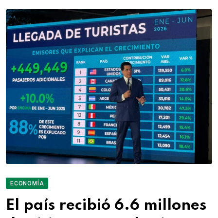
ECONOMÍA
El país recibió 6.6 millones