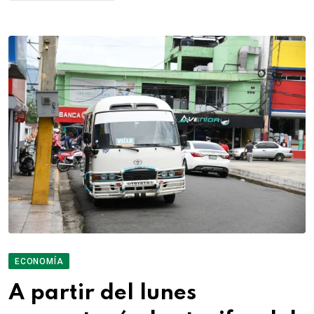
ECONOMÍA
A partir del lunes