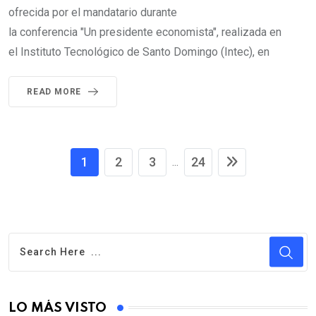
ofrecida por el mandatario durante
la conferencia "Un presidente economista", realizada en
el Instituto Tecnológico de Santo Domingo (Intec), en
READ MORE
1
2
3
24
...
LO MÁS VISTO