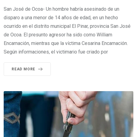
San José de Ocoa- Un hombre habría asesinado de un
disparo a una menor de 14 años de edad, en un hecho
ocurrido en el distrito municipal El Pinar, provincia San José
de Ocoa. El presunto agresor ha sido como William
Encarnación, mientras que la víctima Cesarina Encarnación.
Según informaciones, el victimario fue criado por
READ MORE