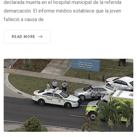
declarada muerta en el hospital municipal de la referida
demarcación. El informe médico establece que la joven
falleció a causa de
READ MORE