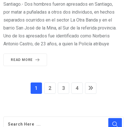
Santiago.- Dos hombres fueron apresados en Santiago,
por matar a puñaladas a otros dos individuos, en hechos
separados ocurridos en el sector La Otra Banda y en el
barrio San José de la Mina, al Sur de la referida provincia.
Uno de los apresados fue identificado como Norberis
Antonio Castro, de 23 años, a quien la Policía atribuye
READ MORE
1
2
3
4