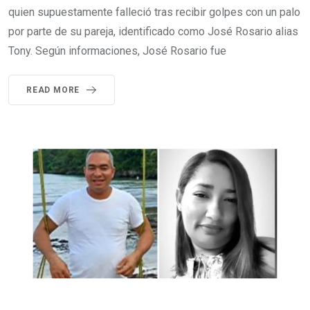
quien supuestamente falleció tras recibir golpes con un palo
por parte de su pareja, identificado como José Rosario alias
Tony. Según informaciones, José Rosario fue
READ MORE