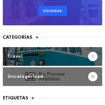
SÍGUENOS
CATEGORÍAS
Travel
0
Uncategorized
52
ETIQUETAS