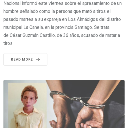
Nacional informó este viernes sobre el apresamiento de un
hombre señalado como la persona que mató a tiros el
pasado martes a su expareja en Los Almácigos del distrito
municipal La Canela, en la provincia Santiago. Se trata
de César Guzmán Castillo, de 36 años, acusado de matar a
tiros
READ MORE