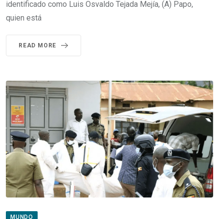
identificado como Luis Osvaldo Tejada Mejía, (A) Papo,
quien está
READ MORE
MUNDO