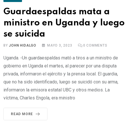
Guardaespaldas mata a
ministro en Uganda y luego
se suicida
BY
JOHN HIDALGO
MAYO 3, 2023
0
COMMENTS
Uganda. -Un guardaespaldas mató a tiros a un ministro de
gobierno en Uganda el martes, al parecer por una disputa
privada, informaron el ejército y la prensa local. El guardia,
que no ha sido identificado, luego se suicidó con su arma,
informaron la emisora estatal UBC y otros medios. La
víctima, Charles Engola, era ministro
READ MORE