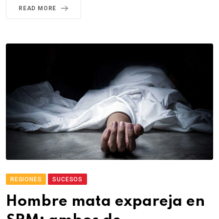
READ MORE
REGIONES
SUCESOS
Hombre mata expareja en