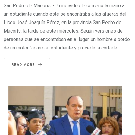
San Pedro de Macorís. -Un individuo le cercenó la mano a
un estudiante cuando este se encontraba a las afueras del
Liceo José Joaquín Pérez, en la provincia San Pedro de
Macorís, la tarde de este miércoles. Según versiones de
personas que se encontraban en el lugar, un hombre a bordo
de un motor "agarró al estudiante y procedió a cortarle
READ MORE