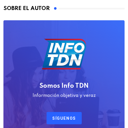
SOBRE EL AUTOR
Somos Info TDN
Información objetiva y veraz
SÍGUENOS