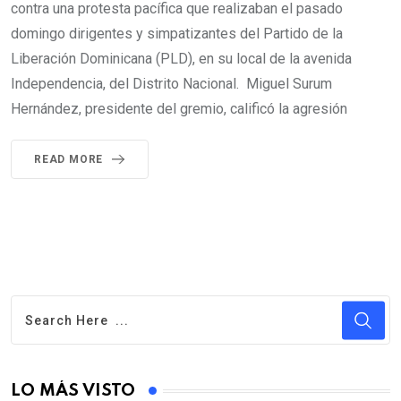
contra una protesta pacífica que realizaban el pasado
domingo dirigentes y simpatizantes del Partido de la
Liberación Dominicana (PLD), en su local de la avenida
Independencia, del Distrito Nacional. Miguel Surum
Hernández, presidente del gremio, calificó la agresión
READ MORE
LO MÁS VISTO