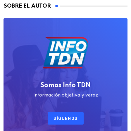
SOBRE EL AUTOR
Somos Info TDN
Información objetiva y veraz
SÍGUENOS