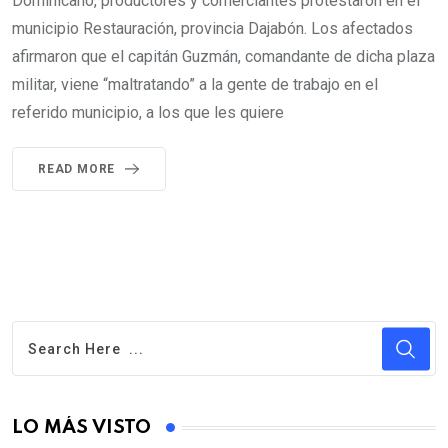
Dominicano, productores y comerciantes protestaron en el
municipio Restauración, provincia Dajabón. Los afectados
afirmaron que el capitán Guzmán, comandante de dicha plaza
militar, viene “maltratando” a la gente de trabajo en el
referido municipio, a los que les quiere
READ MORE
LO MÁS VISTO