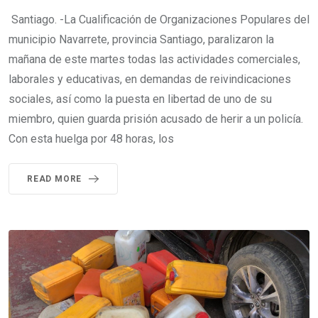
Santiago. -La Cualificación de Organizaciones Populares del
municipio Navarrete, provincia Santiago, paralizaron la
mañana de este martes todas las actividades comerciales,
laborales y educativas, en demandas de reivindicaciones
sociales, así como la puesta en libertad de uno de su
miembro, quien guarda prisión acusado de herir a un policía.
Con esta huelga por 48 horas, los
READ MORE