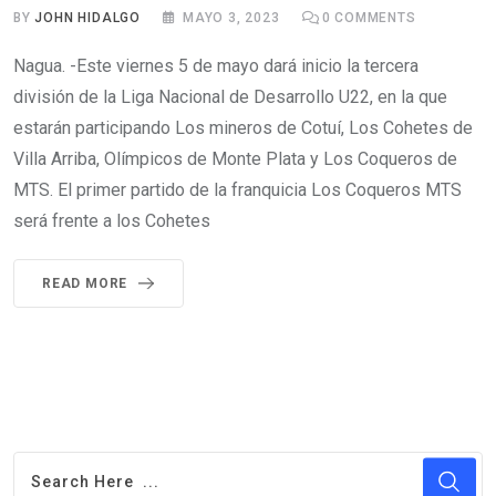
BY
JOHN HIDALGO
MAYO 3, 2023
0
COMMENTS
Nagua. -Este viernes 5 de mayo dará inicio la tercera
división de la Liga Nacional de Desarrollo U22, en la que
estarán participando Los mineros de Cotuí, Los Cohetes de
Villa Arriba, Olímpicos de Monte Plata y Los Coqueros de
MTS. El primer partido de la franquicia Los Coqueros MTS
será frente a los Cohetes
READ MORE