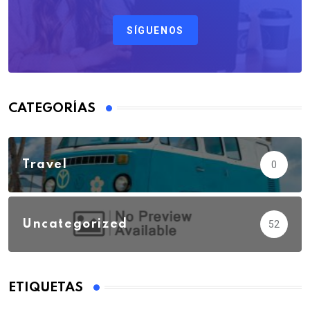
SÍGUENOS
CATEGORÍAS
Travel
0
Uncategorized
52
ETIQUETAS