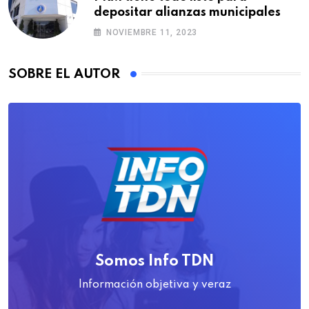
depositar alianzas municipales
NOVIEMBRE 11, 2023
SOBRE EL AUTOR
Somos Info TDN
Información objetiva y veraz