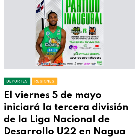
DEPORTES
REGIONES
El viernes 5 de mayo
iniciará la tercera división
de la Liga Nacional de
Desarrollo U22 en Nagua