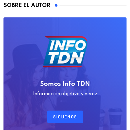
SOBRE EL AUTOR
Somos Info TDN
Información objetiva y veraz
SÍGUENOS