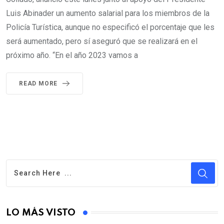
Luis Abinader un aumento salarial para los miembros de la
Policía Turística, aunque no especificó el porcentaje que les
será aumentado, pero sí aseguró que se realizará en el
próximo año. “En el año 2023 vamos a
READ MORE
LO MÁS VISTO