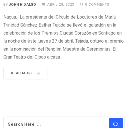
BY
JOHN HIDALGO
ABRIL 28, 2023
0
COMMENTS
Nagua. -La presidenta del Círculo de Locutores de María
Trinidad Sánchez Esther Tejada se llevó el galardón en la
celebración de los Premios Ciudad Corazón en Santiago en
la noche de éste jueves 27 de abril. Tejada, obtuvo el premio
en la nominación del Renglón Maestra de Ceremonias. El
Gran Teatro del Cibao a casa
READ MORE