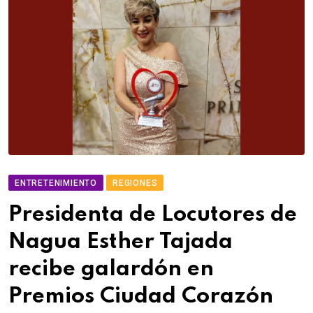
ENTRETENIMIENTO
REGIONES
Presidenta de Locutores de
Nagua Esther Tajada
recibe galardón en
Premios Ciudad Corazón