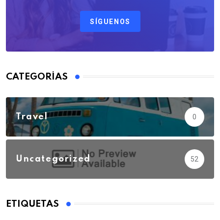
SÍGUENOS
CATEGORÍAS
Travel
0
Uncategorized
52
ETIQUETAS