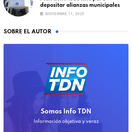
depositar alianzas municipales
NOVIEMBRE 11, 2023
SOBRE EL AUTOR
Somos Info TDN
Información objetiva y veraz