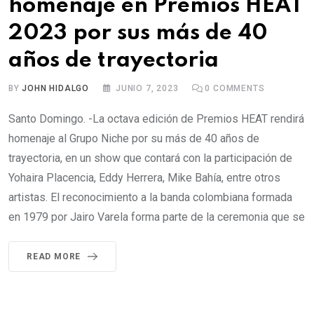
homenaje en Premios HEAT
2023 por sus más de 40
años de trayectoria
BY
JOHN HIDALGO
JUNIO 7, 2023
0
COMMENTS
Santo Domingo. -La octava edición de Premios HEAT rendirá
homenaje al Grupo Niche por su más de 40 años de
trayectoria, en un show que contará con la participación de
Yohaira Placencia, Eddy Herrera, Mike Bahía, entre otros
artistas. El reconocimiento a la banda colombiana formada
en 1979 por Jairo Varela forma parte de la ceremonia que se
READ MORE