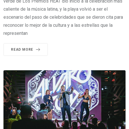
verde de Los Premios HEAT dio inicio a la celebración más
caliente de la música latina, y la playa volvió a ser el
escenario del paso de celebridades que se dieron cita para
reconocer lo mejor de la cultura y a las estrellas que la
representan
READ MORE