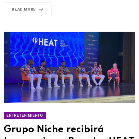
READ MORE
ENTRETENIMIENTO
Grupo Niche recibirá