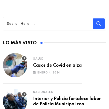
LO MÁS VISTO
SALUD
Casos de Covid en alza
ENERO 4, 2024
NACIONALES
Interior y Policía fortalece labor
de Policía Municipal con