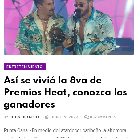
ENTRETENIMIENTO
Así se vivió la 8va de
Premios Heat, conozca los
ganadores
BY
JOHN HIDALGO
JUNIO 9, 2023
0
COMMENTS
Punta Cana. -En medio del atardecer caribeño la alfombra