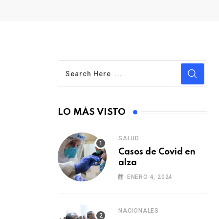
LO MÁS VISTO
SALUD
Casos de Covid en
alza
ENERO 4, 2024
NACIONALES