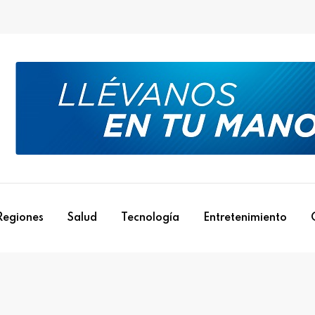
Regiones
Salud
Tecnología
Entretenimiento