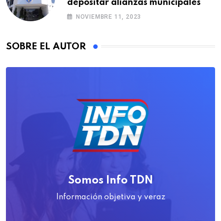
depositar alianzas municipales
NOVIEMBRE 11, 2023
SOBRE EL AUTOR
Somos Info TDN
Información objetiva y veraz