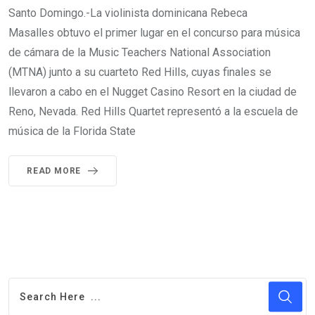
Santo Domingo.-La violinista dominicana Rebeca
Masalles obtuvo el primer lugar en el concurso para música
de cámara de la Music Teachers National Association
(MTNA) junto a su cuarteto Red Hills, cuyas finales se
llevaron a cabo en el Nugget Casino Resort en la ciudad de
Reno, Nevada. Red Hills Quartet representó a la escuela de
música de la Florida State
READ MORE