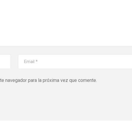
ste navegador para la próxima vez que comente.