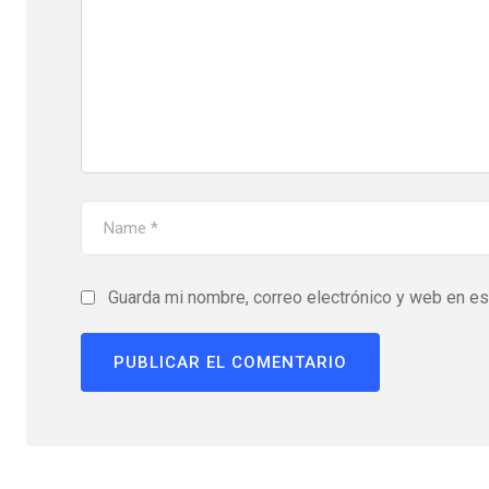
Guarda mi nombre, correo electrónico y web en e