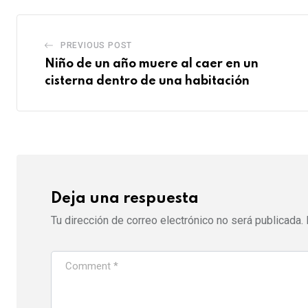
PREVIOUS POST
Niño de un año muere al caer en un
cisterna dentro de una habitación
Deja una respuesta
Tu dirección de correo electrónico no será publicada.