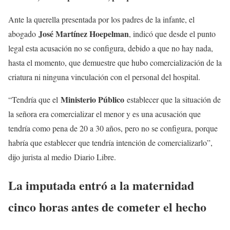
Ante la querella presentada por los padres de la infante, el
José Martínez Hoepelman
abogado
, indicó que desde el punto
legal esta acusación no se configura, debido a que no hay nada,
hasta el momento, que demuestre que hubo comercialización de la
criatura ni ninguna vinculación con el personal del hospital.
Ministerio Público
“Tendría que el
establecer que la situación de
la señora era comercializar el menor y es una acusación que
tendría como pena de 20 a 30 años, pero no se configura, porque
habría que establecer que tendría intención de comercializarlo”,
dijo jurista al medio
Diario Libre.
La imputada entró a la maternidad
cinco horas antes de cometer el hecho