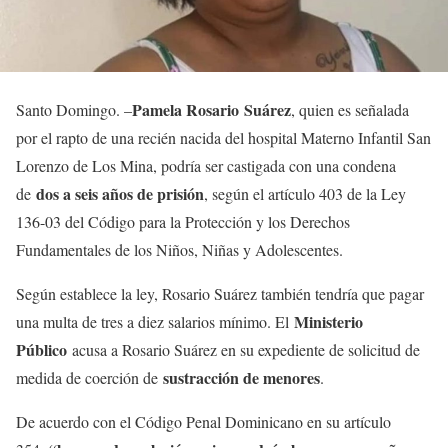
Pamela Rosario Suárez
Santo Domingo. –
, quien es señalada
por el rapto de una recién nacida del hospital Materno Infantil San
Lorenzo de Los Mina, podría ser castigada con una condena
dos a seis años de prisión
de
, según el artículo 403 de la Ley
136-03 del Código para la Protección y los Derechos
Fundamentales de los Niños, Niñas y Adolescentes.
Según establece la ley, Rosario Suárez también tendría que pagar
Ministerio
una multa de tres a diez salarios mínimo. El
Público
acusa a Rosario Suárez en su expediente de solicitud de
sustracción de menores
medida de coerción de
.
De acuerdo con el Código Penal Dominicano en su artículo