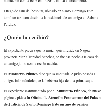
habitación con la bebé en brazos”, indica el documento.
Luego de salir del hospital, ubicado en Santo Domingo Este,
tomó un taxi con destino a la residencia de un amigo en Sabana
Perdida.
¿Quién la recibió?
El expediente precisa que la mujer, quien reside en Nagua,
provincia María Trinidad Sánchez, se fue esa noche a la casa de
un amigo junto con la recién nacida.
Ministerio Público
El
dice que la imputada le pidió posada al
amigo, informándole que la bebé era hija de una prima suya.
Ministerio Público
El expediente instrumentado por el
, de nueve
la Oficina de Atención Permanente del Palacio
páginas, pide a
de Justicia de Santo Domingo Este un año de prisión