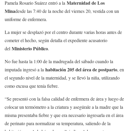
Maternidad de Los
Pamela Rosario Suárez entró a la
Mina
desde las 7:40 de la noche del viernes 20, vestida con un
uniforme de enfermera.
La mujer se desplazó por el centro durante varias horas antes de
cometer el hecho, según detalla el expediente acusatorio
Ministerio Público
del
.
No fue hasta la 1:00 de la madrugada del sábado cuando la
habitación 205 del área de postparto
imputada ingresó a la
, en
el segundo nivel de la maternidad, y se llevó la niña, utilizando
como excusa que tenía fiebre.
“Se presentó con la falsa calidad de enfermera de área y luego de
colocar un termómetro a la criatura y asegúrale a la madre que la
misma presentaba fiebre y que era necesario ingresarla en el área
de perinato para normalizar su temperatura, saliendo de la