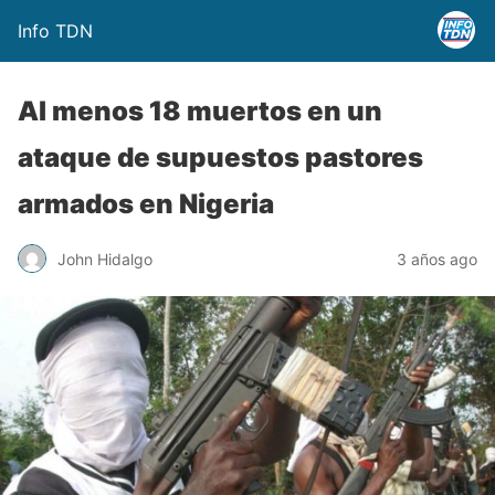
Info TDN
Al menos 18 muertos en un
ataque de supuestos pastores
armados en Nigeria
John Hidalgo
3 años ago