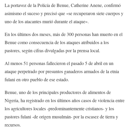
La portavoz de la Policía de Benue, Catherine Anene, confirmó
asimismo el suceso y precisó que «se recuperaron siete cuerpos y
uno de los atacantes murió durante el ataque».
En los últimos dos meses, más de 300 personas han muerto en el
Benue como consecuencia de los ataques atribuidos a los
pastores, según cifras divulgadas por la prensa local.
Al menos 51 personas fallecieron el pasado 5 de abril en un
ataque perpetrado por presuntos ganaderos armados de la etnia
fulani en otro pueblo de ese estado.
Benue, uno de los principales productores de alimentos de
Nigeria, ha registrado en los últimos años casos de violencia entre
los agricultores locales -predominantemente cristianos- y los
pastores fulani -de origen musulmán- por la escasez de tierra y
recursos.