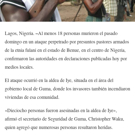
–
Lagos, Nigeria.
Al menos 18 personas murieron el pasado
domingo en un ataque perpetrado por presuntos pastores armados
de la etnia fulani en el estado de Benue, en el centro de Nigeria,
confirmaron las autoridades en declaraciones publicadas hoy por
medios locales.
El ataque ocurrió en la aldea de Iye, situada en el área del
gobierno local de Guma, donde los invasores también incendiaron
viviendas de esa comunidad.
«Dieciocho personas fueron asesinadas en la aldea de Iye»,
afirmó el secretario de Seguridad de Guma, Christopher Waku,
quien agregó que numerosas personas resultaron heridas.