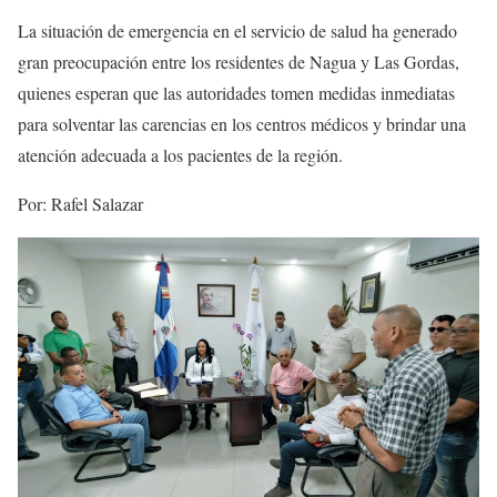
La situación de emergencia en el servicio de salud ha generado
gran preocupación entre los residentes de Nagua y Las Gordas,
quienes esperan que las autoridades tomen medidas inmediatas
para solventar las carencias en los centros médicos y brindar una
atención adecuada a los pacientes de la región.
Por: Rafel Salazar