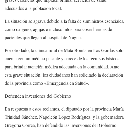
adecuados a la población local.
La situación se agrava debido a la falta de suministros esenciales,
como oxígeno, agujas e incluso hilos para coser heridas de
pacientes que llegan al hospital de Nagua.
Por otro lado, la clínica rural de Mata Bonita en Las Gordas solo
cuenta con un médico pasante y carece de los recursos básicos
para brindar atención médica adecuada en la comunidad. Ante
esta grave situación, los ciudadanos han solicitado la declaración
de la provincia como «Emergencia en Salud».
Defienden inversiones del Gobierno
En respuesta a estos reclamos, el diputado por la provincia María
Trinidad Sánchez, Napoleón López Rodríguez, y la gobernadora
Gregoria Correa, han defendido las inversiones del Gobierno