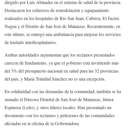
dirigido por Luís Abinader en el sistema de salud de la provincia.
Destacaron los esfuerzos de remodelación y equipamiento
realizados en los hospitales de Río San Juan, Cabrera, El Factor,
Nagua y el Distrito de San José de Matanzas. Recientemente, en
este último, se entregó una ambulancia para mejorar los servicios
de traslado interhospitalarios.
Ambas autoridades argumentan que los reclamos presentados
carecen de fundamento, ya que el gobierno está invirtiendo más
del 3% del presupuesto nacional en salud para las 32 provincias
del país, y María Trinidad Sánchez no es una excepción.
En solidaridad con las demandas de la comunidad, también se ha
sumado el Director Distrital de San José de Matanzas, Júnior
Espinosa (Leito), y otros líderes locales. Han presentado un
documento con los reclamos y peticiones de las comunidades
afectadas en la oficina de la Gobernadora.