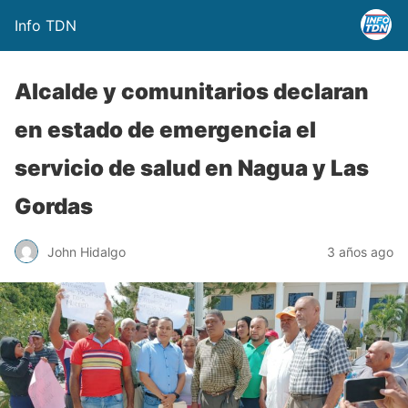
Info TDN
Alcalde y comunitarios declaran
en estado de emergencia el
servicio de salud en Nagua y Las
Gordas
John Hidalgo
3 años ago