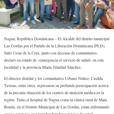
Nagua, República Dominicana – El Alcalde del distrito municipal
Las Gordas por el Partido de la Liberación Dominicana (PLD),
Julio Cesar de la Cruz, junto con decenas de comunitarios,
declaró en estado de «emergencia el servicio de salud» en esta
localidad y la provincia María Trinidad Sánchez.
El director distrital y los comunitarios Urbano Núñez, Casilda
Taveras, entre otros, expresaron su profunda preocupación acerca
de la precaria situación de los centros de atención médica en la
región. Tanto el hospital de Nagua como la clínica rural de Mata
Bonita, en el Distrito Municipal de Las Gordas, están enfrentando
graves carencias que impiden brindar servicios de salud