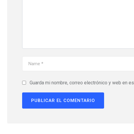
Guarda mi nombre, correo electrónico y web en e