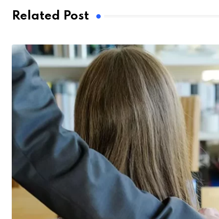
Related Post