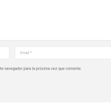
ste navegador para la próxima vez que comente.