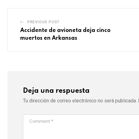
PREVIOUS POST
Accidente de avioneta deja cinco
muertos en Arkansas
Deja una respuesta
Tu dirección de correo electrónico no será publicada.