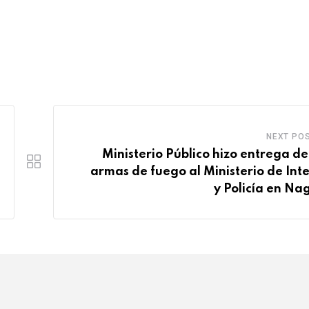
NEXT PO
Ministerio Público hizo entrega de
armas de fuego al Ministerio de Inte
y Policía en Na