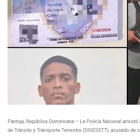
Pantoja, República Dominicana – La Policía Nacional arrestó
de Tránsito y Transporte Terrestre (DIGESETT), acusado de 