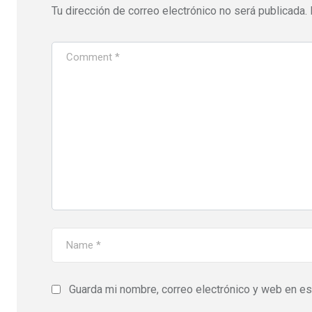
Tu dirección de correo electrónico no será publicada.
Guarda mi nombre, correo electrónico y web en e