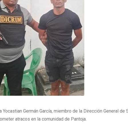
 a Yocastian Germán García, miembro de la Dirección General de 
cometer atracos en la comunidad de Pantoja.