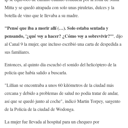
Mitta y se quedó atrapada con solo unas piruletas, dulces y la
botella de vino que le llevaba a su madre.
"Pensé que iba a morir allí (…). Solo estaba sentada y
pensando, '¿qué voy a hacer? ¿Cómo voy a sobrevivir?'"
, dijo
al Canal 9 la mujer, que incluso escribió una carta de despedida a
sus familiares.
Entonces, al quinto día escuchó el sonido del helicóptero de la
policía que había salido a buscarla.
"Lillian se encontraba a unos 60 kilómetros de la ciudad más
cercana y debido a problemas de salud no podía tratar de andar,
así que se quedó junto al coche", indicó Martin Torpey, sargento
de la Policía de la ciudad de Wodonga.
La mujer fue llevada al hospital para un chequeo por