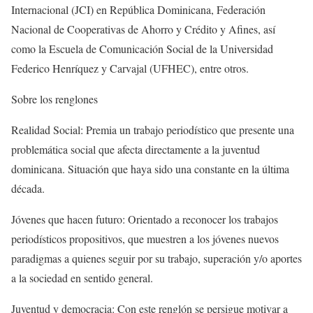
Internacional (JCI) en República Dominicana, Federación
Nacional de Cooperativas de Ahorro y Crédito y Afines, así
como la Escuela de Comunicación Social de la Universidad
Federico Henríquez y Carvajal (UFHEC), entre otros.
Sobre los renglones
Realidad Social: Premia un trabajo periodístico que presente una
problemática social que afecta directamente a la juventud
dominicana. Situación que haya sido una constante en la última
década.
Jóvenes que hacen futuro: Orientado a reconocer los trabajos
periodísticos propositivos, que muestren a los jóvenes nuevos
paradigmas a quienes seguir por su trabajo, superación y/o aportes
a la sociedad en sentido general.
Juventud y democracia: Con este renglón se persigue motivar a