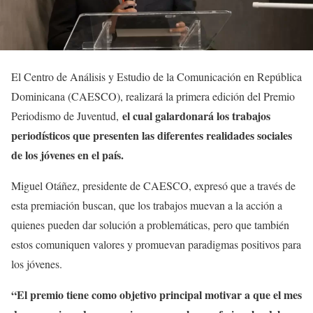
El Centro de Análisis y Estudio de la Comunicación en República
Dominicana (CAESCO), realizará la primera edición del Premio
el cual galardonará los trabajos
Periodismo de Juventud,
periodísticos que presenten las diferentes realidades sociales
de los jóvenes en el país.
Miguel Otáñez, presidente de CAESCO, expresó que a través de
esta premiación buscan, que los trabajos muevan a la acción a
quienes pueden dar solución a problemáticas, pero que también
estos comuniquen valores y promuevan paradigmas positivos para
los jóvenes.
“El premio tiene como objetivo principal motivar a que el mes