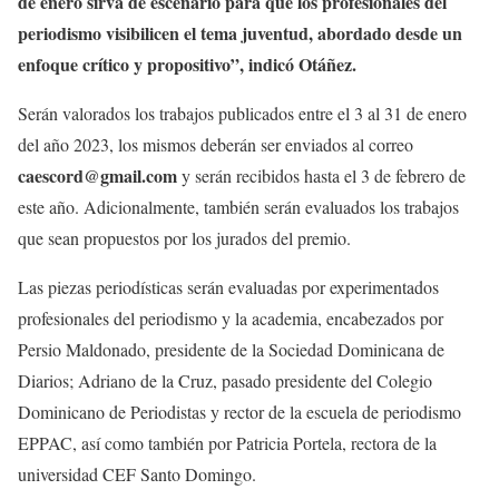
de enero sirva de escenario para que los profesionales del
periodismo visibilicen el tema juventud, abordado desde un
enfoque crítico y propositivo”, indicó Otáñez.
Serán valorados los trabajos publicados entre el 3 al 31 de enero
del año 2023, los mismos deberán ser enviados al correo
caescord@gmail.com
y serán recibidos hasta el 3 de febrero de
este año. Adicionalmente, también serán evaluados los trabajos
que sean propuestos por los jurados del premio.
Las piezas periodísticas serán evaluadas por experimentados
profesionales del periodismo y la academia, encabezados por
Persio Maldonado, presidente de la Sociedad Dominicana de
Diarios; Adriano de la Cruz, pasado presidente del Colegio
Dominicano de Periodistas y rector de la escuela de periodismo
EPPAC, así como también por Patricia Portela, rectora de la
universidad CEF Santo Domingo.