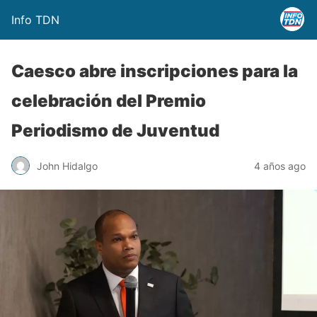
Info TDN
Caesco abre inscripciones para la
celebración del Premio
Periodismo de Juventud
John Hidalgo
4 años ago