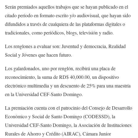
Serán premiados aquellos trabajos que se hayan publicado en el
citado periodo en formato escrito y/o audiovisual, que hayan sido
difundidos a través de cualquiera de las plataformas digitales o
tradicionales, como periódicos, blogs, televisión y radio.
Los renglones a evaluar son: Juventud y democracia, Realidad
Social y Jóvenes que hacen futuro.
Los galardonados, uno por renglón, recibirá una placa de
reconocimiento, la suma de RD$ 40,000.00, un dispositivo
electrónico multimedia y un descuento de 25% para una maestría
en la Universidad CEF-Santo Domingo.
La premiación cuenta con el patrocinio del Consejo de Desarrollo
Económico y Social de Santo Domingo (CODESSD), la
Universidad CEF-Santo Domingo, la Asociación de Instituciones
Rurales de Ahorro y Crédito (AIRAC), Cámara Junior