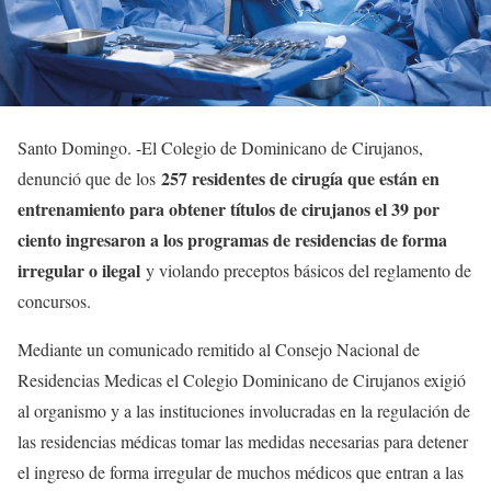
Santo Domingo. -El Colegio de Dominicano de Cirujanos,
257 residentes de cirugía que están en
denunció que de los
entrenamiento para obtener títulos de cirujanos el 39 por
ciento ingresaron a los programas de residencias de forma
irregular o ilegal
y violando preceptos básicos del reglamento de
concursos.
Mediante un comunicado remitido al Consejo Nacional de
Residencias Medicas el Colegio Dominicano de Cirujanos exigió
al organismo y a las instituciones involucradas en la regulación de
las residencias médicas tomar las medidas necesarias para detener
el ingreso de forma irregular de muchos médicos que entran a las