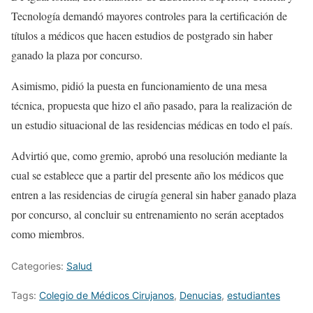
Tecnología demandó mayores controles para la certificación de
títulos a médicos que hacen estudios de postgrado sin haber
ganado la plaza por concurso.
Asimismo, pidió la puesta en funcionamiento de una mesa
técnica, propuesta que hizo el año pasado, para la realización de
un estudio situacional de las residencias médicas en todo el país.
Advirtió que, como gremio, aprobó una resolución mediante la
cual se establece que a partir del presente año los médicos que
entren a las residencias de cirugía general sin haber ganado plaza
por concurso, al concluir su entrenamiento no serán aceptados
como miembros.
Categories:
Salud
Tags:
Colegio de Médicos Cirujanos
,
Denucias
,
estudiantes