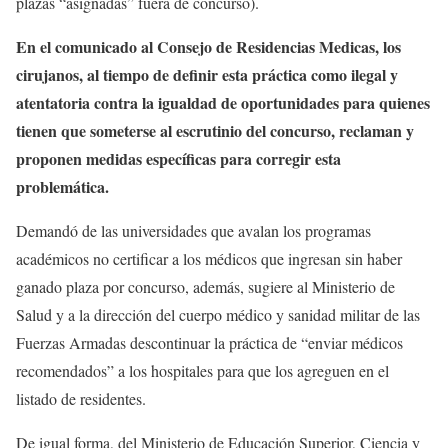
plazas “asignadas” fuera de concurso).
En el comunicado al Consejo de Residencias Medicas, los
cirujanos, al tiempo de definir esta práctica como ilegal y
atentatoria contra la igualdad de oportunidades para quienes
tienen que someterse al escrutinio del concurso, reclaman y
proponen medidas específicas para corregir esta
problemática.
Demandó de las universidades que avalan los programas
académicos no certificar a los médicos que ingresan sin haber
ganado plaza por concurso, además, sugiere al Ministerio de
Salud y a la dirección del cuerpo médico y sanidad militar de las
Fuerzas Armadas descontinuar la práctica de “enviar médicos
recomendados” a los hospitales para que los agreguen en el
listado de residentes.
De igual forma, del Ministerio de Educación Superior, Ciencia y