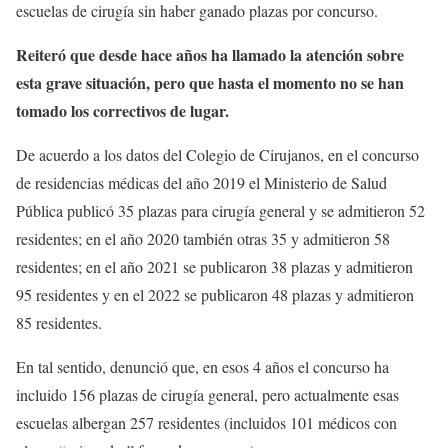
escuelas de cirugía sin haber ganado plazas por concurso.
Reiteró que desde hace años ha llamado la atención sobre
esta grave situación, pero que hasta el momento no se han
tomado los correctivos de lugar.
De acuerdo a los datos del Colegio de Cirujanos, en el concurso
de residencias médicas del año 2019 el Ministerio de Salud
Pública publicó 35 plazas para cirugía general y se admitieron 52
residentes; en el año 2020 también otras 35 y admitieron 58
residentes; en el año 2021 se publicaron 38 plazas y admitieron
95 residentes y en el 2022 se publicaron 48 plazas y admitieron
85 residentes.
En tal sentido, denunció que, en esos 4 años el concurso ha
incluido 156 plazas de cirugía general, pero actualmente esas
escuelas albergan 257 residentes (incluidos 101 médicos con