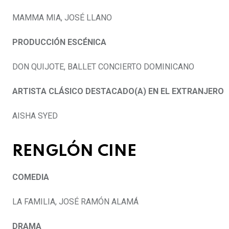
MAMMA MIA, JOSÉ LLANO
PRODUCCIÓN ESCÉNICA
DON QUIJOTE, BALLET CONCIERTO DOMINICANO
ARTISTA CLÁSICO DESTACADO(A) EN EL EXTRANJERO
AISHA SYED
RENGLÓN CINE
COMEDIA
LA FAMILIA, JOSÉ RAMÓN ALAMÁ
DRAMA