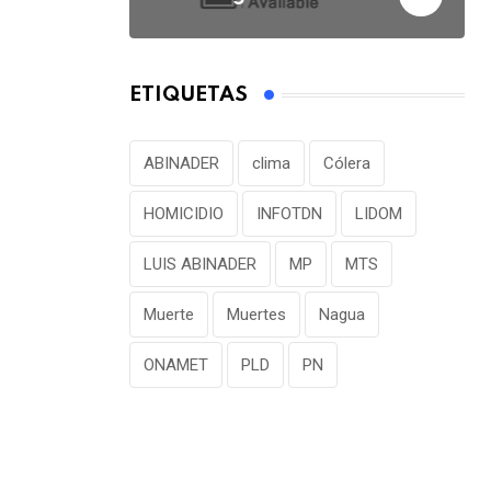
ETIQUETAS
ABINADER
clima
Cólera
HOMICIDIO
INFOTDN
LIDOM
LUIS ABINADER
MP
MTS
Muerte
Muertes
Nagua
ONAMET
PLD
PN