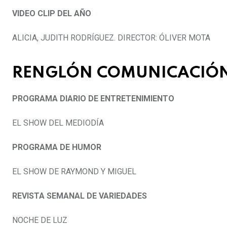
VIDEO CLIP DEL AÑO
ALICIA, JUDITH RODRÍGUEZ. DIRECTOR: ÓLIVER MOTA
RENGLÓN COMUNICACIÓ
PROGRAMA DIARIO DE ENTRETENIMIENTO
EL SHOW DEL MEDIODÍA
PROGRAMA DE HUMOR
EL SHOW DE RAYMOND Y MIGUEL
REVISTA SEMANAL DE VARIEDADES
NOCHE DE LUZ