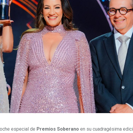
 noche especial de
Premios Soberano
en su cuadragésima edici