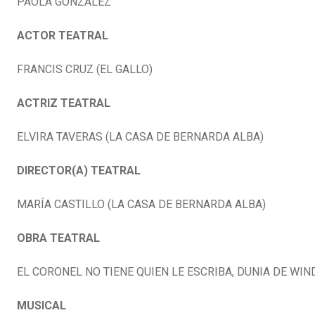
PAOLA GONZÁLEZ
ACTOR TEATRAL
FRANCIS CRUZ (EL GALLO)
ACTRIZ TEATRAL
ELVIRA TAVERAS (LA CASA DE BERNARDA ALBA)
DIRECTOR(A) TEATRAL
MARÍA CASTILLO (LA CASA DE BERNARDA ALBA)
OBRA TEATRAL
EL CORONEL NO TIENE QUIEN LE ESCRIBA, DUNIA DE WIN
MUSICAL