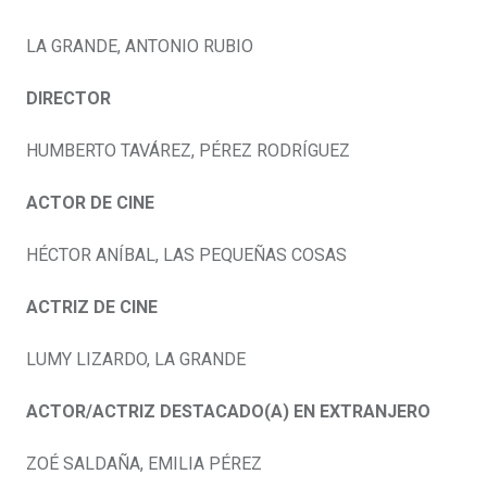
LA GRANDE, ANTONIO RUBIO
DIRECTOR
HUMBERTO TAVÁREZ, PÉREZ RODRÍGUEZ
ACTOR DE CINE
HÉCTOR ANÍBAL, LAS PEQUEÑAS COSAS
ACTRIZ DE CINE
LUMY LIZARDO, LA GRANDE
ACTOR/ACTRIZ DESTACADO(A) EN EXTRANJERO
ZOÉ SALDAÑA, EMILIA PÉREZ