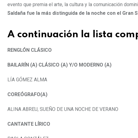
evento que premia el arte, la cultura y la comunicación domin
Saldaña fue la más distinguida de la noche con el Gran
A continuación la lista co
RENGLÓN CLÁSICO
BAILARÍN (A) CLÁSICO (A) Y/O MODERNO (A)
LÍA GÓMEZ ALMA
COREÓGRAFO(A)
ALINA ABREU, SUEÑO DE UNA NOCHE DE VERANO
CANTANTE LÍRICO