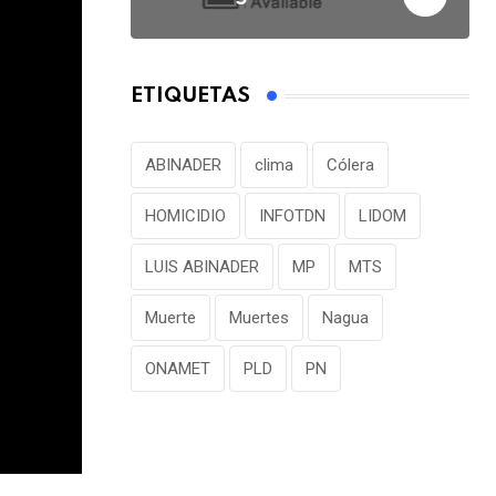
ETIQUETAS
ABINADER
clima
Cólera
HOMICIDIO
INFOTDN
LIDOM
LUIS ABINADER
MP
MTS
Muerte
Muertes
Nagua
ONAMET
PLD
PN