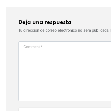
l
Deja una respuesta
Tu dirección de correo electrónico no será publicada.