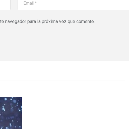
ste navegador para la próxima vez que comente.