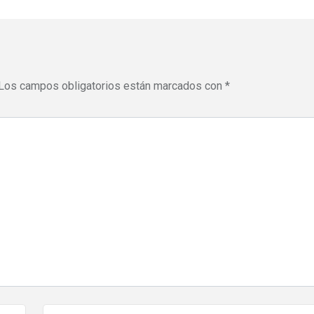
Los campos obligatorios están marcados con
*