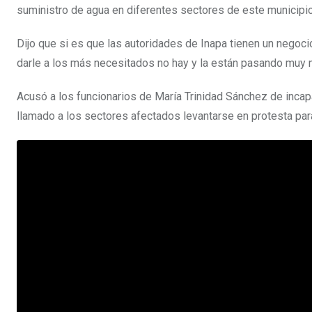
suministro de agua en diferentes sectores de este municipio, 
Dijo que si es que las autoridades de Inapa tienen un negoc
darle a los más necesitados no hay y la están pasando muy 
Acusó a los funcionarios de María Trinidad Sánchez de incap
llamado a los sectores afectados levantarse en protesta para 