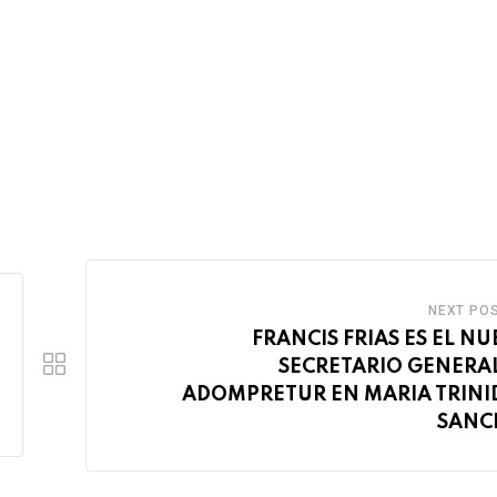
NEXT PO
FRANCIS FRIAS ES EL N
SECRETARIO GENERA
ADOMPRETUR EN MARIA TRINI
SANC