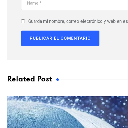
Guarda mi nombre, correo electrónico y web en e
Related Post