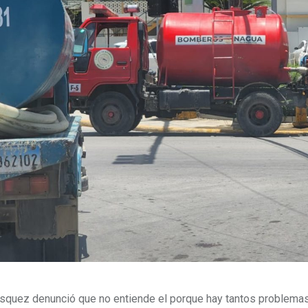
squez denunció que no entiende el porque hay tantos problemas