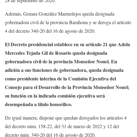
28 de septiembre de 2020.
Además, Genara González Marmolejos queda designada
gobernadora civil de la provincia Barahona y se deroga el artículo
4 del decreto 340-20 del 16 de agosto de 2020.
El Decreto presidencial establece en su artículo 21 que Adela
Mercedes Tejada Gil de Rosario queda designada
gobernadora civil de la provincia Monseñor Nouel. En
adición a sus funciones de gobernadora, queda designada
como presidente interina de la Comisión Ejecutiva del
Consejo para el Desarrollo de la Provincia Monseñor Nouel;
su función en la indicada comisión ejecutiva será
desempeñada a título honorífico.
De igual manera, dispone que quedan derogados los artículos 4
del decreto núm. 158-22, del 31 de marzo de 2022 y 12 del
decreto núm. 340-20 del 16 de agosto de 2020.