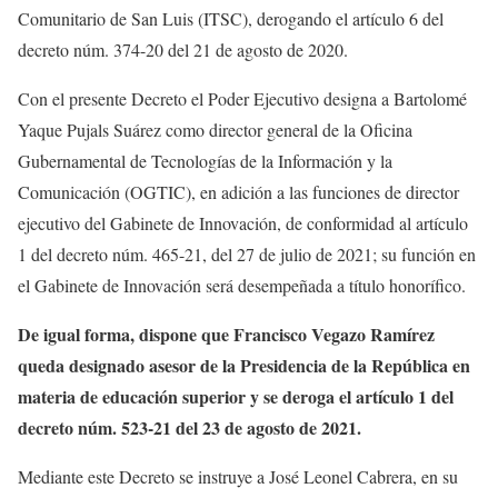
Comunitario de San Luis (ITSC), derogando el artículo 6 del
decreto núm. 374-20 del 21 de agosto de 2020.
Con el presente Decreto el Poder Ejecutivo designa a Bartolomé
Yaque Pujals Suárez como director general de la Oficina
Gubernamental de Tecnologías de la Información y la
Comunicación (OGTIC), en adición a las funciones de director
ejecutivo del Gabinete de Innovación, de conformidad al artículo
1 del decreto núm. 465-21, del 27 de julio de 2021; su función en
el Gabinete de Innovación será desempeñada a título honorífico.
De igual forma, dispone que Francisco Vegazo Ramírez
queda designado asesor de la Presidencia de la República en
materia de educación superior y se deroga el artículo 1 del
decreto núm. 523-21 del 23 de agosto de 2021.
Mediante este Decreto se instruye a José Leonel Cabrera, en su