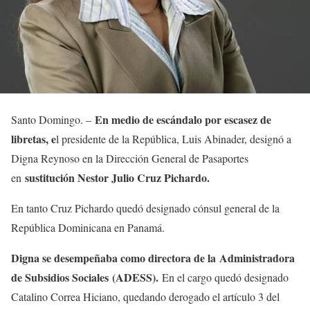
En medio de escándalo por escasez de
Santo Domingo. –
libretas, e
l presidente de la República, Luis Abinader, designó a
Digna Reynoso en la Dirección General de Pasaportes
sustitución Nestor Julio Cruz Pichardo.
en
En tanto Cruz Pichardo quedó designado cónsul general de la
República Dominicana en Panamá.
Digna se desempeñaba como directora de la Administradora
de Subsidios Sociales (ADESS).
En el cargo quedó designado
Catalino Correa Hiciano, quedando derogado el artículo 3 del