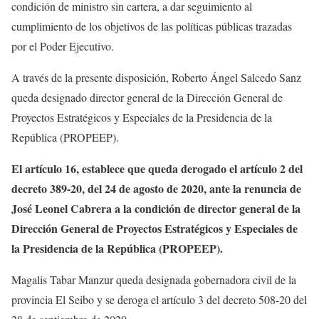
condición de ministro sin cartera, a dar seguimiento al
cumplimiento de los objetivos de las políticas públicas trazadas
por el Poder Ejecutivo.
A través de la presente disposición, Roberto Ángel Salcedo Sanz
queda designado director general de la Dirección General de
Proyectos Estratégicos y Especiales de la Presidencia de la
República (PROPEEP).
El artículo 16, establece que queda derogado el artículo 2 del
decreto 389-20, del 24 de agosto de 2020, ante la renuncia de
José Leonel Cabrera a la condición de director general de la
Dirección General de Proyectos Estratégicos y Especiales de
la Presidencia de la República (PROPEEP).
Magalis Tabar Manzur queda designada gobernadora civil de la
provincia El Seibo y se deroga el artículo 3 del decreto 508-20 del