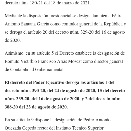
decreto núm. 180-21 del 18 de marzo de 2021.
Mediante la disposición presidencial se designa también a Félix
Antonio Santana García como contralor general de la República y
se deroga el artículo 20 del decreto núm. 329-20 del 16 de agosto
de 2020.
Asimismo, en su artículo 5 el Decreto establece la designación de
Rómulo Victirbio Francisco Arias Moscat como director general
de Contabilidad Gubernamental.
El decreto del Poder Ejecutivo deroga los artículos 1 del
decreto núm. 390-20, del 24 de agosto de 2020, 15 del decreto
núm. 339-20, del 16 de agosto de 2020, y 2 del decreto núm.
388-20 del 23 de agosto de 2020.
En su artículo 9 dispone la designación de Pedro Antonio
Quezada Cepeda rector del Instituto Técnico Superior