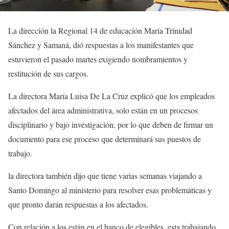
La dirección la Regional 14 de educación María Trinidad
Sánchez y Samaná, dió respuestas a los manifestantes que
estuvieron el pasado martes exigiendo nombramientos y
restitución de sus cargos.
La directora María Luisa De La Cruz explicó que los empleados
afectados del área administrativa, solo están en un procesos
disciplinario y bajo investigación, por lo que deben de firmar un
documento para ese proceso que determinará sus puestos de
trabajo.
la directora también dijo que tiene varias semanas viajando a
Santo Domingo al ministerio para resolver esas problemáticas y
que pronto darán respuestas a los afectados.
Con relación a los están en el banco de elegibles, esta trabajando