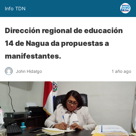
Info TDN
Dirección regional de educación
14 de Nagua da propuestas a
manifestantes.
John Hidalgo
1 año ago