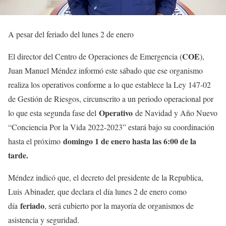
A pesar del feriado del lunes 2 de enero
COE
El director del Centro de Operaciones de Emergencia (
),
Juan Manuel Méndez informó este sábado que ese organismo
realiza los operativos conforme a lo que establece la Ley 147-02
de Gestión de Riesgos, circunscrito a un periodo operacional por
Operativo
lo que esta segunda fase del
de Navidad y Año Nuevo
“Conciencia Por la Vida 2022-2023” estará bajo su coordinación
domingo 1 de enero hasta las 6:00 de la
hasta el próximo
tarde.
Méndez indicó que, el decreto del presidente de la Republica,
Luis Abinader, que declara el día lunes 2 de enero como
feriado
día
, será cubierto por la mayoría de organismos de
asistencia y seguridad.