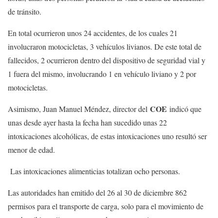
de tránsito.
En total ocurrieron unos 24 accidentes, de los cuales 21
involucraron motocicletas, 3 vehículos livianos. De este total de
fallecidos, 2 ocurrieron dentro del dispositivo de seguridad vial y
1 fuera del mismo, involucrando 1 en vehículo liviano y 2 por
motocicletas.
COE
Asimismo, Juan Manuel Méndez, director del
indicó que
unas desde ayer hasta la fecha han sucedido unas 22
intoxicaciones alcohólicas, de estas intoxicaciones uno resultó ser
menor de edad.
Las intoxicaciones alimenticias totalizan ocho personas.
Las autoridades han emitido del 26 al 30 de diciembre 862
permisos para el transporte de carga, solo para el movimiento de