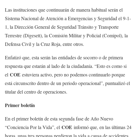
Las instituciones que continuarán de manera habitual serán el
Sistema Nacional de Atención a Emergencias y Seguridad el 9-1-
1, la Dirección General de Seguridad Tránsito y Transporte
Terrestre (Digesett), la Comisión Militar y Policial (Comipol), la
Defensa Civil y la Cruz Roja, entre otros.
Enfatizó que, esta serán las entidades de socorro o de primera
respuesta que estarán al lado de la ciudadanía. “Esto es como si
COE
el
estuviera activo, pero no podemos continuarlo porque
está circunscrito dentro de un periodo operacional”, puntualizó el
titular del centro de operaciones.
Primer boletín
En el primer boletín de esta segunda fase de Año Nuevo
COE
“Conciencia Por la Vida”, el
informó que, en las últimas 24
horas, unas tres personas perdieron la vida a causa de accidentes