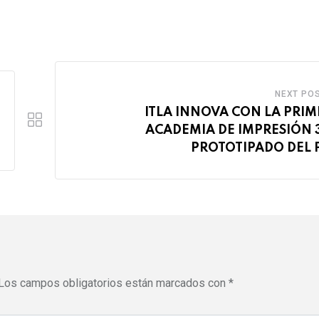
NEXT PO
ITLA INNOVA CON LA PRI
ACADEMIA DE IMPRESIÓN 
PROTOTIPADO DEL 
Los campos obligatorios están marcados con
*