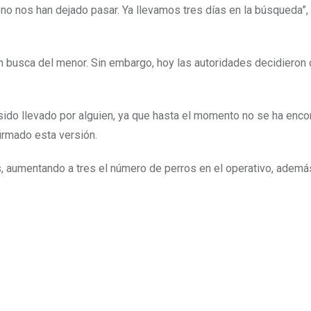
no nos han dejado pasar. Ya llevamos tres días en la búsqueda”
 busca del menor. Sin embargo, hoy las autoridades decidieron c
sido llevado por alguien, ya que hasta el momento no se ha enco
firmado esta versión.
, aumentando a tres el número de perros en el operativo, adem