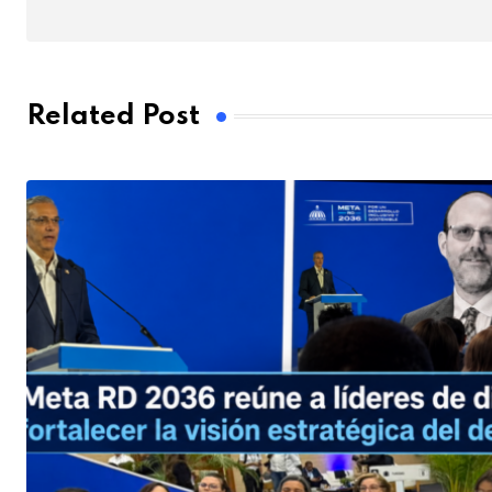
Related Post