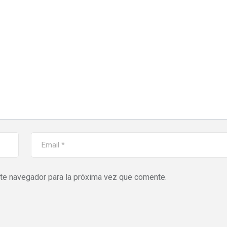
ste navegador para la próxima vez que comente.