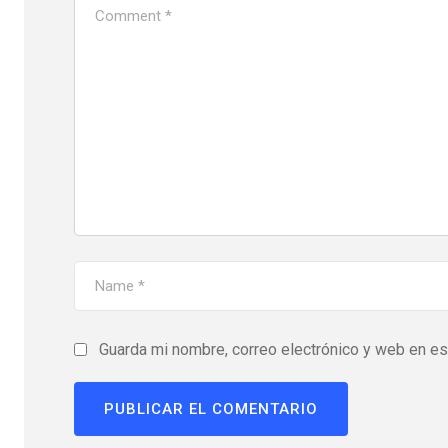
Guarda mi nombre, correo electrónico y web en e