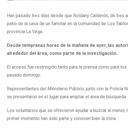
Han pasado tres días desde que Roldany Calderón, de tres añ
patio de la casa de un familiar en la comunidad de Los Tablo
provincia La Vega.
Desde tempranas horas de la mañana de ayer, las auto
alrededor del área, como parte de la investigación.
El acceso fue restringido tanto para la prensa como para lo
pasado domingo.
Representantes del Ministerio Público, junto con la Policía N
se presentaron en el lugar para ampliar el área de búsqueda.
Los voluntarios que se ofrecieron ayudar a buscar al menor
primer momento han sido parte y conocen bien la zona.