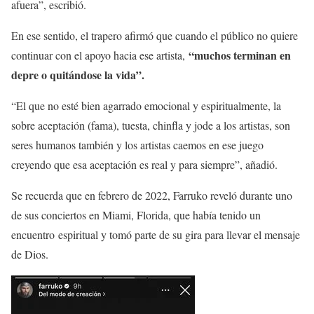
afuera”, escribió.
En ese sentido, el trapero afirmó que cuando el público no quiere
“muchos terminan en
continuar con el apoyo hacia ese artista,
depre o quitándose la vida”.
“El que no esté bien agarrado emocional y espiritualmente, la
sobre aceptación (fama), tuesta, chinfla y jode a los artistas, son
seres humanos también y los artistas caemos en ese juego
creyendo que esa aceptación es real y para siempre”, añadió.
Se recuerda que en febrero de 2022, Farruko reveló durante uno
de sus conciertos en Miami, Florida, que había tenido un
encuentro espiritual y tomó parte de su gira para llevar el mensaje
de Dios.