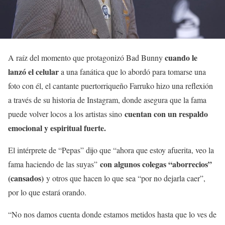
cuando le
A raíz del momento que protagonizó Bad Bunny
lanzó el celular
a una fanática que lo abordó para tomarse una
foto con él, el cantante puertorriqueño Farruko hizo una reflexión
a través de su historia de Instagram, donde asegura que la fama
cuentan con un respaldo
puede volver locos a los artistas sino
emocional y espiritual fuerte.
El intérprete de “Pepas” dijo que “ahora que estoy afuerita, veo la
con algunos colegas “aborrecios”
fama haciendo de las suyas”
(cansados)
y otros que hacen lo que sea “por no dejarla caer”,
por lo que estará orando.
“No nos damos cuenta donde estamos metidos hasta que lo ves de