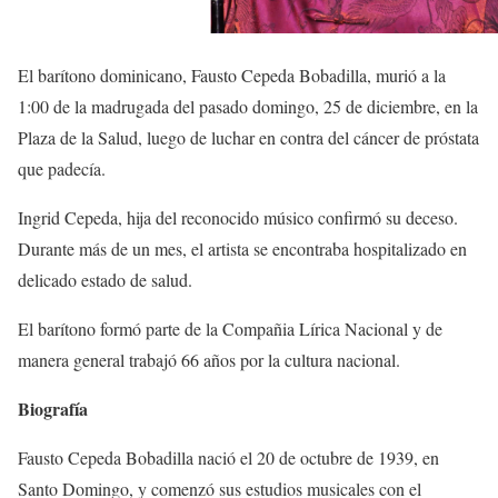
El barítono dominicano, Fausto Cepeda Bobadilla, murió a la
1:00 de la madrugada del pasado domingo, 25 de diciembre, en la
Plaza de la Salud, luego de luchar en contra del cáncer de próstata
que padecía.
Ingrid Cepeda, hija del reconocido músico confirmó su deceso.
Durante más de un mes, el artista se encontraba hospitalizado en
delicado estado de salud.
El barítono formó parte de la Compañia Lírica Nacional y de
manera general trabajó 66 años por la cultura nacional.
Biografía
Fausto Cepeda Bobadilla nació el 20 de octubre de 1939, en
Santo Domingo, y comenzó sus estudios musicales con el