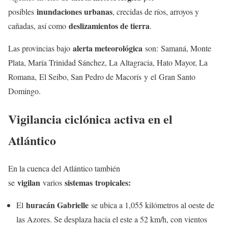
inundaciones urbanas
posibles
, crecidas de ríos, arroyos y
deslizamientos de tierra
cañadas, así como
.
alerta meteorológica
Las provincias bajo
son: Samaná, Monte
Plata, María Trinidad Sánchez, La Altagracia, Hato Mayor, La
Romana, El Seibo, San Pedro de Macorís y el Gran Santo
Domingo.
Vigilancia ciclónica activa en el
Atlántico
En la cuenca del Atlántico también
vigilan
sistemas
tropicales:
se
varios
huracán Gabrielle
El
se ubica a 1,055 kilómetros al oeste de
las Azores. Se desplaza hacia el este a 52 km/h, con vientos