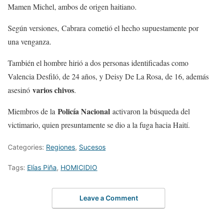
Mamen Michel, ambos de origen haitiano.
Según versiones, Cabrara cometió el hecho supuestamente por
una venganza.
También el hombre hirió a dos personas identificadas como
Valencia Desfiló, de 24 años, y Deisy De La Rosa, de 16, además
varios chivos
asesinó
.
Policía Nacional
Miembros de la
activaron la búsqueda del
victimario, quien presuntamente se dio a la fuga hacia Haití.
Categories:
Regiones
,
Sucesos
Tags:
Elías Piña
,
HOMICIDIO
Leave a Comment