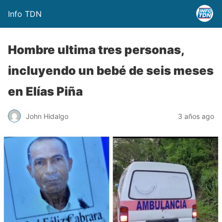
Info TDN
Hombre ultima tres personas,
incluyendo un bebé de seis meses
en Elías Piña
John Hidalgo
3 años ago