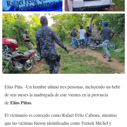
Elías Piña. -Un hombre ultimó tres personas, incluyendo un bebé
de seis meses la madrugada de este viernes en la provincia
Elías Piñas
de
.
El victimario es conocido como Rafael Féliz Cabrara, mientras
que las víctimas fueron identificadas como Ferneli Michel y