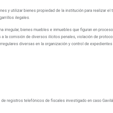
nes y utilizar bienes propiedad de la institución para realizar el 
rrillos ilegales.
ma irregular, bienes muebles e inmuebles que figuran en proces
a la comisión de diversos ilícitos penales, violación de protoco
rregulares diversas en la organización y control de expedientes
 de registros telefónicos de fiscales investigado en caso Gavilá