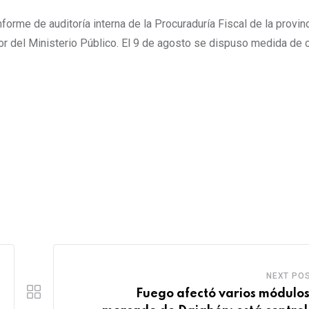
nforme de auditoría interna de la Procuraduría Fiscal de la provin
lor del Ministerio Público. El 9 de agosto se dispuso medida de 
NEXT PO
Fuego afectó varios módulos