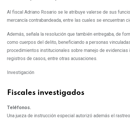
Al fiscal Adriano Rosario se le atribuye valerse de sus funcio
mercancía contrabandeada, entre las cuales se encuentran ciga
Además, señala la resolución que también entregaba, de for
como cuerpos del delito, beneficiando a personas vinculadas 
procedimientos institucionales sobre manejo de evidencias i
registros de casos, entre otras acusaciones.
Investigación
Fiscales investigados
Teléfonos.
Una jueza de instrucción especial autorizó además el rastreo