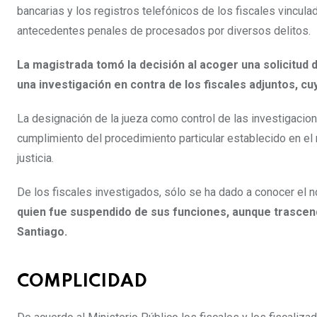
bancarias y los registros telefónicos de los fiscales vincula
antecedentes penales de procesados por diversos delitos.
La magistrada tomó la decisión al acoger una solicitud d
una investigación en contra de los fiscales adjuntos, 
La designación de la jueza como control de las investigacion
cumplimiento del procedimiento particular establecido en el 
justicia.
De los fiscales investigados, sólo se ha dado a conocer el n
quien fue suspendido de sus funciones, aunque trascendi
Santiago.
COMPLICIDAD