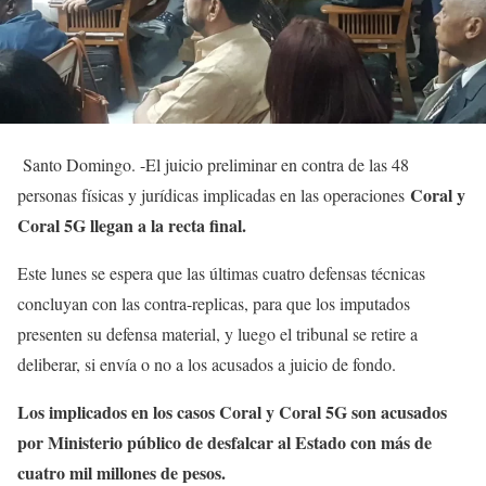
Santo Domingo. -El juicio preliminar en contra de las 48
Coral y
personas físicas y jurídicas implicadas en las operaciones
Coral 5G llegan a la recta final.
Este lunes se espera que las últimas cuatro defensas técnicas
concluyan con las contra-replicas, para que los imputados
presenten su defensa material, y luego el tribunal se retire a
deliberar, si envía o no a los acusados a juicio de fondo.
Los implicados en los casos Coral y Coral 5G son acusados
por Ministerio público de desfalcar al Estado con más de
cuatro mil millones de pesos.