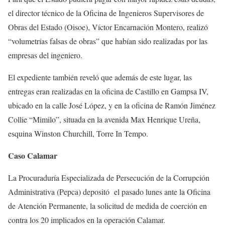
el director técnico de la Oficina de Ingenieros Supervisores de
Obras del Estado (Oisoe), Víctor Encarnación Montero, realizó
“volumetrías falsas de obras” que habían sido realizadas por las
empresas del ingeniero.
El expediente también reveló que además de este lugar, las
entregas eran realizadas en la oficina de Castillo en Gampsa IV,
ubicado en la calle José López, y en la oficina de Ramón Jiménez
Collie “Mimilo”, situada en la avenida Max Henrique Ureña,
esquina Winston Churchill, Torre In Tempo.
Caso Calamar
La Procuraduría Especializada de Persecución de la Corrupción
Administrativa (Pepca) depositó el pasado lunes ante la Oficina
de Atención Permanente, la solicitud de medida de coerción en
contra los 20 implicados en la operación Calamar.