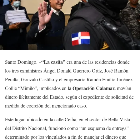
“La casita”
Santo Domingo. –
era una de las residencias donde
los tres exministros Ángel Donald Guerrero Ortiz, José Ramón
Peralta, Gonzalo Castillo y el empresario Ramón Emilio Jiménez
Operación Calamar,
Collie “Mimilo”, implicados en la
movían
dinero ilícitamente del Estado, según el expediente de solicitud de
medida de coerción del mencionado caso.
Este lugar, ubicado en la calle Ceiba, en el sector de Bella Vista
del Distrito Nacional, funcionó como “un esquema de entrega”
determinado por los vinculados a fin de manejar el dinero que