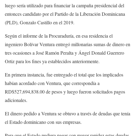
luego sería utilizado para financiar la campaña presidencial del
entonces candidato por el Partido de la Liberación Dominicana
(PLD), Gonzalo Castillo en el 2019.
Según el informe de la Procuraduría, en esa residencia el
ingeniero Bolívar Ventura entregó millonarias sumas de dinero en
tres ocasiones a José Ramón Peralta y Ángel Donald Guerrero
Ortiz para los fines ya establecidos anteriormente.
En primera instancia, fue entregado el total que los implicados
habían acordado con Ventura, que correspondía a
RD$527,694,838.00 de pesos y luego fueron solicitados pagos
adicionales.
El dinero pedido a Ventura se obtuvo a través de deudas que tenía
el Estado dominicano con sus empresas.
Para que el Estado pudiera pagar con mayor rapidez estas deudas,