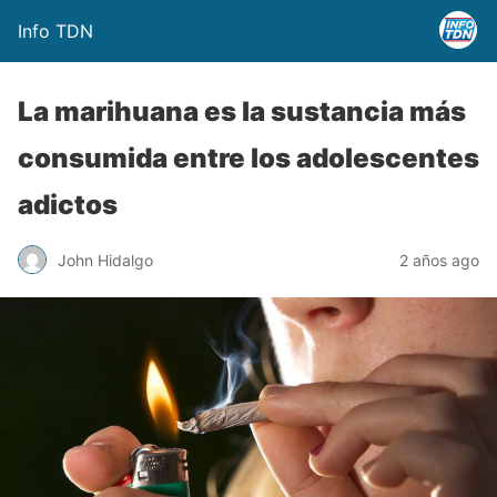
Info TDN
La marihuana es la sustancia más
consumida entre los adolescentes
adictos
John Hidalgo
2 años ago