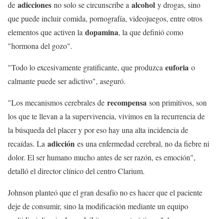
adicciones
alcohol
de
no solo se circunscribe a
y drogas, sino
que puede incluir comida, pornografía, videojuegos, entre otros
dopamina
elementos que activen la
, la que definió como
"hormona del gozo".
euforia
"Todo lo excesivamente gratificante, que produzca
o
calmante puede ser adictivo", aseguró.
recompensa
"Los mecanismos cerebrales de
son primitivos, son
los que te llevan a la supervivencia, vivimos en la recurrencia de
la búsqueda del placer y por eso hay una alta incidencia de
adicción
recaídas. La
es una enfermedad cerebral, no da fiebre ni
dolor. El ser humano mucho antes de ser razón, es emoción",
detalló el director clínico del centro Clarium.
Johnson planteó que el gran desafío no es hacer que el paciente
deje de consumir, sino la modificación mediante un equipo