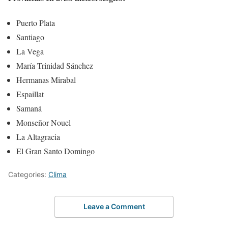
Puerto Plata
Santiago
La Vega
María Trinidad Sánchez
Hermanas Mirabal
Espaillat
Samaná
Monseñor Nouel
La Altagracia
El Gran Santo Domingo
Categories:
Clima
Leave a Comment