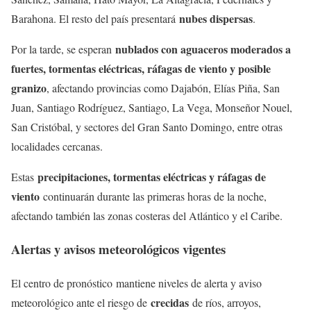
nubes dispersas
Barahona. El resto del país presentará
.
nublados con aguaceros moderados a
Por la tarde, se esperan
fuertes, tormentas eléctricas, ráfagas de viento y posible
granizo
, afectando provincias como Dajabón, Elías Piña, San
Juan, Santiago Rodríguez, Santiago, La Vega, Monseñor Nouel,
San Cristóbal, y sectores del Gran Santo Domingo, entre otras
localidades cercanas.
precipitaciones, tormentas eléctricas y ráfagas de
Estas
viento
continuarán durante las primeras horas de la noche,
afectando también las zonas costeras del Atlántico y el Caribe.
Alertas y avisos meteorológicos vigentes
El centro de pronóstico
mantiene niveles de alerta y aviso
crecidas
meteorológico ante el riesgo de
de ríos, arroyos,