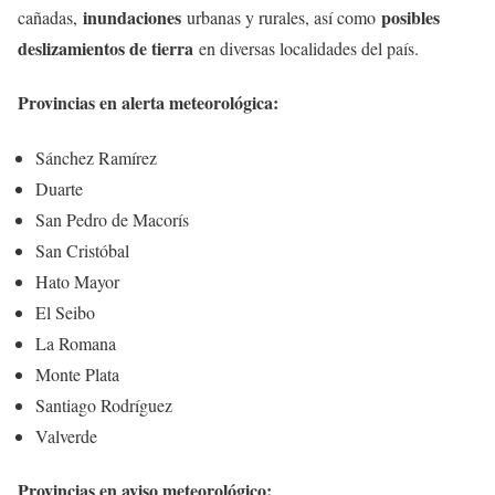
inundaciones
posibles
cañadas,
urbanas y rurales, así como
deslizamientos de tierra
en diversas localidades del país.
Provincias en alerta meteorológica:
Sánchez Ramírez
Duarte
San Pedro de Macorís
San Cristóbal
Hato Mayor
El Seibo
La Romana
Monte Plata
Santiago Rodríguez
Valverde
Provincias en aviso meteorológico: