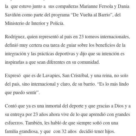
la que estuvo junto a sus compañeras Marianne Fersola y Dania
Saviñón como parte del programa “De Vuelta al Barrio”, del
Ministerio de Interior y Policía.
Rodríguez, quien representó al país en 23 torneos internacionales,
definió muy certera esa tarea de guiar sobre los beneficios de la
integración y las prácticas deportivas y dijo que su intención es
inspirarlas a que sean diferentes en su comunidad.
Expresó que es de Lavapies, San Cristóbal, y una reina, no solo
del país, sino internacional y claro, de su barrio. “Es lo más lindo
que puedo sentir”.
Contó que ya es una inmortal del deporte y que gracias a Dios y a
su entrega por 23 años ahora vive de lo que aprendió con grandes
esfuerzos. También, les habló de que siempre soñó con una
familia grandiosa, y que con 32 años decidió tener hijos.