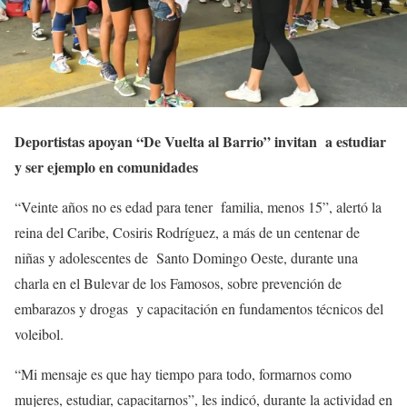
Deportistas apoyan “De Vuelta al Barrio” invitan a estudiar
y ser ejemplo en comunidades
“Veinte años no es edad para tener familia, menos 15”, alertó la
reina del Caribe, Cosiris Rodríguez, a más de un centenar de
niñas y adolescentes de Santo Domingo Oeste, durante una
charla en el Bulevar de los Famosos, sobre prevención de
embarazos y drogas y capacitación en fundamentos técnicos del
voleibol.
“Mi mensaje es que hay tiempo para todo, formarnos como
mujeres, estudiar, capacitarnos”, les indicó, durante la actividad en