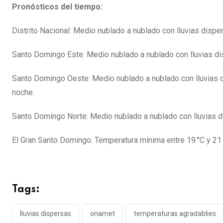
Pronósticos del tiempo:
Distrito Nacional: Medio nublado a nublado con lluvias dispe
Santo Domingo Este: Medio nublado a nublado con lluvias dis
Santo Domingo Oeste: Medio nublado a nublado con lluvias di
noche.
Santo Domingo Norte: Medio nublado a nublado con lluvias di
El Gran Santo Domingo: Temperatura mínima entre 19 °C y 21 °
Tags:
lluvias dispersas
onamet
temperaturas agradablies