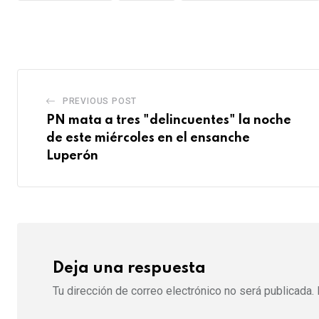
PREVIOUS POST
PN mata a tres "delincuentes" la noche
de este miércoles en el ensanche
Luperón
Deja una respuesta
Tu dirección de correo electrónico no será publicada.