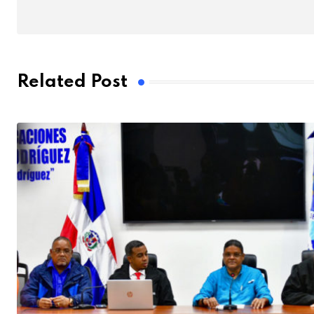
Related Post