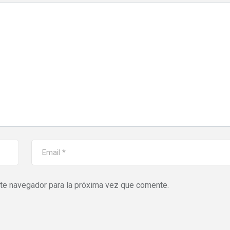
ste navegador para la próxima vez que comente.