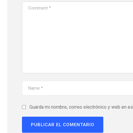
Guarda mi nombre, correo electrónico y web en e