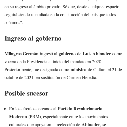
en su regreso al ámbito privado. Sé que, desde cualquier espacio,
seguirá siendo una aliada en la construcción del país que todos
soñamos".
Ingreso al
gobierno
Milagros Germán
gobierno
Luis Abinader
ingresó al
de
como
vocera de la Presidencia al inicio del mandato en 2020.
ministra
Posteriormente, fue designada como
de Cultura el 21 de
octubre de 2021, en sustitución de Carmen Heredia.
Posible sucesor
Partido Revolucionario
En los círculos cercanos al
Moderno
(PRM), especialmente entre los movimientos
Abinader
culturales que apoyaron la reelección de
, se