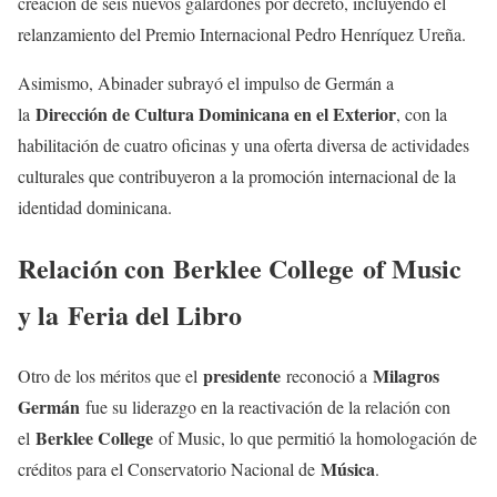
creación de seis nuevos galardones por decreto, incluyendo el
relanzamiento del Premio Internacional Pedro Henríquez Ureña.
Asimismo, Abinader subrayó el impulso de Germán a
Dirección de Cultura Dominicana en el Exterior
la
, con la
habilitación de cuatro oficinas y una oferta diversa de actividades
culturales que contribuyeron a la promoción internacional de la
identidad dominicana.
Relación con
Berklee College
of Music
y la
Feria del Libro
presidente
Milagros
Otro de los méritos que el
reconoció a
Germán
fue su liderazgo en la reactivación de la relación con
Berklee College
el
of Music, lo que permitió la homologación de
Música
créditos para el Conservatorio Nacional de
.