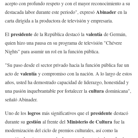
acepto con profundo respeto y con el mayor reconocimiento a su
Abinader
destacada labor durante este periodo", expresó
en la
carta dirigida a la productora de televisión y empresaria.
presidente
valentía
El
de la República destacó la
de Germán,
quien hizo una pausa en su programa de televisión "Chévere
Nights" para asumir un rol en la función pública.
"Su paso desde el sector privado hacia la función pública fue un
valentía
acto de
y compromiso con la nación. A lo largo de estos
años, usted ha demostrado capacidad de liderazgo, honestidad y
cultura
una pasión inquebrantable por fortalecer la
dominicana",
señaló Abinader.
logros
presidente
Uno de los
más significativos que el
destacó
gestión
Ministerio de Cultura
durante su
al frente del
fue la
modernización del ciclo de premios culturales, así como la