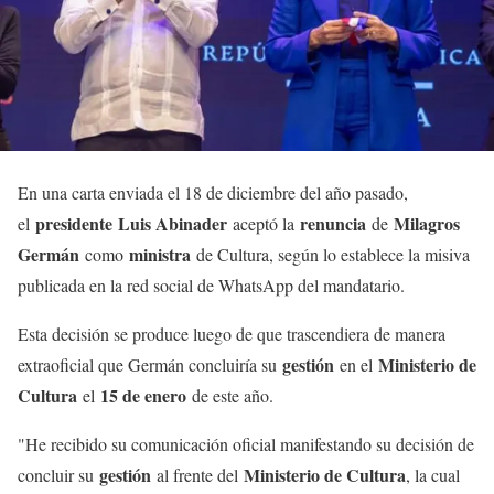
En una carta enviada el 18 de diciembre del año pasado,
presidente
Luis Abinader
renuncia
Milagros
el
aceptó la
de
Germán
ministra
como
de Cultura, según lo establece la misiva
publicada en la red social de WhatsApp del mandatario.
Esta decisión se produce luego de que trascendiera de manera
gestión
Ministerio de
extraoficial que Germán concluiría su
en el
Cultura
15 de enero
el
de este año.
"He recibido su comunicación oficial manifestando su decisión de
gestión
Ministerio de Cultura
concluir su
al frente del
, la cual